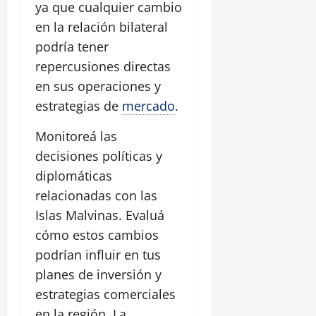
ya que cualquier cambio
en la relación bilateral
podría tener
repercusiones directas
en sus operaciones y
estrategias de
mercado
.
Monitoreá las
decisiones políticas y
diplomáticas
relacionadas con las
Islas Malvinas. Evaluá
cómo estos cambios
podrían influir en tus
planes de inversión y
estrategias comerciales
en la región. La