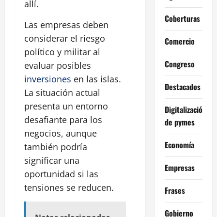
allí.
Coberturas
Las empresas deben
considerar el riesgo
Comercio
político y militar al
Congreso
evaluar posibles
inversiones
en las islas.
Destacados
La situación actual
presenta un entorno
Digitalización
desafiante para los
de pymes
negocios, aunque
Economía
también podría
significar una
Empresas
oportunidad si las
tensiones se reducen.
Frases
Gobierno