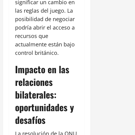
significar un cambio en
las reglas del juego. La
posibilidad de negociar
podría abrir el acceso a
recursos que
actualmente están bajo
control británico.
Impacto en las
relaciones
bilaterales:
oportunidades y
desafíos
La resolución de la ONU