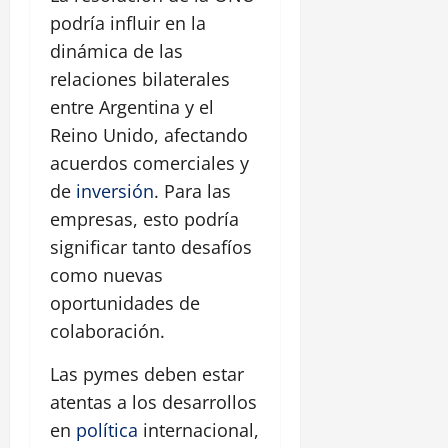
podría influir en la
dinámica de las
relaciones bilaterales
entre Argentina y el
Reino Unido, afectando
acuerdos comerciales y
de
inversión
. Para las
empresas, esto podría
significar tanto desafíos
como nuevas
oportunidades de
colaboración.
Las pymes deben estar
atentas a los desarrollos
en
política
internacional,