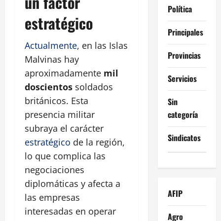
un factor
Política
estratégico
Principales
Actualmente
, en las Islas
Provincias
Malvinas hay
aproximadamente
mil
Servicios
doscientos
soldados
británicos. Esta
Sin
categoría
presencia militar
subraya el carácter
Sindicatos
estratégico
de la región,
lo que complica las
negociaciones
diplomáticas y afecta a
AFIP
las empresas
interesadas en operar
Agro