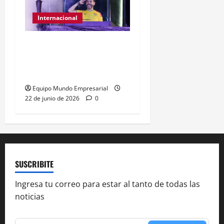
Internacional
Abelardo de la Espriella
gana presidencia con
49,66% de
Equipo Mundo Empresarial
22 de junio de 2026
0
SUSCRIBITE
Ingresa tu correo para estar al tanto de todas las
noticias