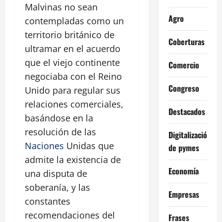
Malvinas no sean
Agro
contempladas como un
territorio británico de
Coberturas
ultramar en el acuerdo
que el viejo continente
Comercio
negociaba con el Reino
Congreso
Unido para regular sus
relaciones comerciales,
Destacados
basándose en la
resolución de las
Digitalización
Naciones
Unidas que
de pymes
admite la existencia de
Economía
una disputa de
soberanía, y las
Empresas
constantes
recomendaciones del
Frases