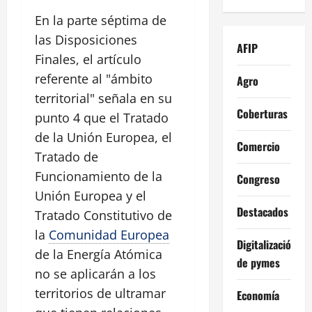
En la parte séptima de
las Disposiciones
AFIP
Finales, el artículo
referente al "ámbito
Agro
territorial" señala en su
Coberturas
punto 4 que el Tratado
de la Unión Europea, el
Comercio
Tratado de
Funcionamiento de la
Congreso
Unión Europea y el
Destacados
Tratado Constitutivo de
la
Comunidad Europea
Digitalización
de la Energía Atómica
de pymes
no se aplicarán a los
territorios de ultramar
Economía