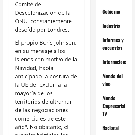
Comité de
Gobierno
Descolonización de la
ONU, constantemente
Industria
desoído por Londres.
Informes y
El propio Boris Johnson,
encuestas
en su mensaje a los
isleños con motivo de la
Internacional
Navidad, había
Mundo del
anticipado la postura de
vino
la UE de "excluir a la
mayoría de los
Mundo
territorios de ultramar
Empresarial
de las negociaciones
TV
comerciales de este
año". No obstante, el
Nacional