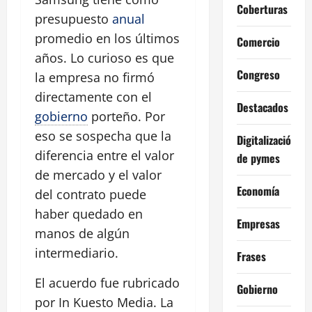
Coberturas
presupuesto
anual
promedio en los últimos
Comercio
años. Lo curioso es que
Congreso
la empresa no firmó
directamente con el
Destacados
gobierno
porteño. Por
eso se sospecha que la
Digitalización
diferencia entre el valor
de pymes
de mercado y el valor
Economía
del contrato puede
haber quedado en
Empresas
manos de algún
intermediario.
Frases
El acuerdo fue rubricado
Gobierno
por In Kuesto Media. La