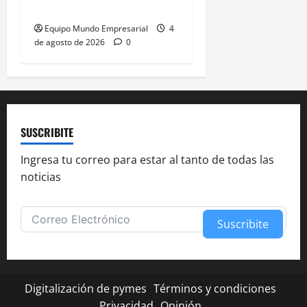
sigan los ataques de Milei
Equipo Mundo Empresarial
4
de agosto de 2026
0
SUSCRIBITE
Ingresa tu correo para estar al tanto de todas las
noticias
Suscribite
Alternative:
Digitalización de pymes
Términos y condiciones
Privacidad
Opinión