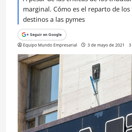
marginal. Cómo es el reparto de lo
destinos a las pymes
+ Seguir en Google
Equipo Mundo Empresarial
3 de mayo de 2021
3