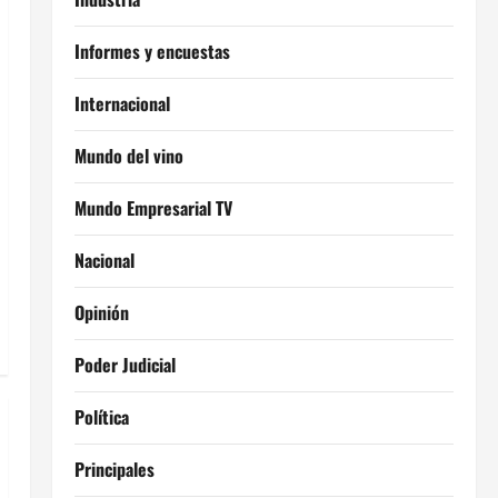
Informes y encuestas
Internacional
Mundo del vino
Mundo Empresarial TV
Nacional
Opinión
Poder Judicial
Política
Principales