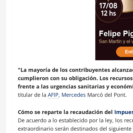
"La mayoría de los contribuyentes alcanza
cumplieron con su obligación. Los recurs
frente a las urgencias sanitarias y econó
titular de la
AFIP
,
Mercedes
Marcó del Pont.
Cómo se reparte la recaudación del
Impue
De acuerdo a lo establecido por la ley, los re
extraordinario serán destinados del siguient