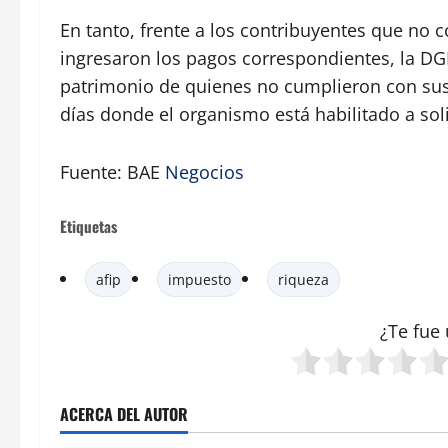
En tanto, frente a los contribuyentes que no 
ingresaron los pagos correspondientes, la DGI
patrimonio de quienes no cumplieron con su
días donde el organismo está habilitado a soli
Fuente: BAE
Negocios
Etiquetas
afip
impuesto
riqueza
¿Te fue 
ACERCA DEL AUTOR