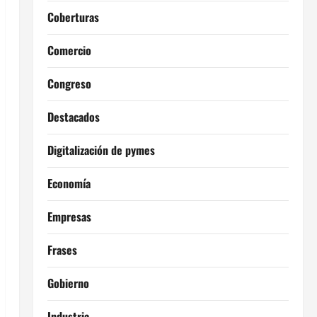
Coberturas
Comercio
Congreso
Destacados
Digitalización de pymes
Economía
Empresas
Frases
Gobierno
Industria