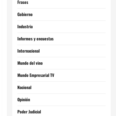
Frases
Gobierno
Industria
Informes y encuestas
Internacional
Mundo del vino
Mundo Empresarial TV
Nacional
Opinión
Poder Judicial