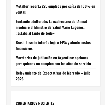
Metalfor recorta 225 empleos por caída del 60% en
ventas
Fentanilo adulterado: La exdirectora del Anmat
involucró al Ministro de Salud Mario Lugones,
«Estaba al tanto de todo»
Brasil: tasa de interés baja a 14% y afecta costos
financieros
Moratorias de jubilación en Argentina: opciones
para quienes no cumplen con los años de servicio
Relevamiento de Expectativas de Mercado – julio
2026
COMENTARIOS RECIENTES