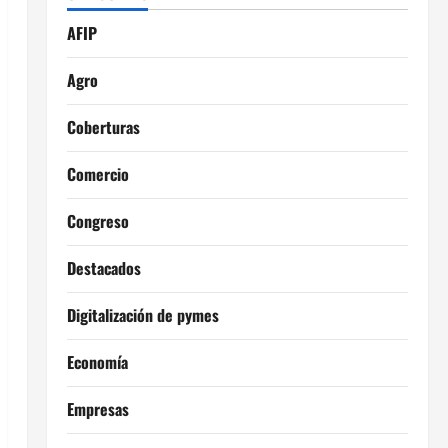
AFIP
Agro
Coberturas
Comercio
Congreso
Destacados
Digitalización de pymes
Economía
Empresas