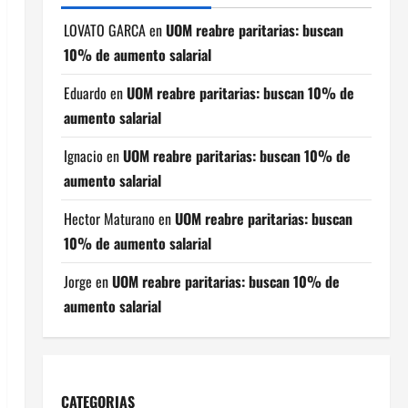
LOVATO GARCA
en
UOM reabre paritarias: buscan
10% de aumento salarial
Eduardo
en
UOM reabre paritarias: buscan 10% de
aumento salarial
Ignacio
en
UOM reabre paritarias: buscan 10% de
aumento salarial
Hector Maturano
en
UOM reabre paritarias: buscan
10% de aumento salarial
Jorge
en
UOM reabre paritarias: buscan 10% de
aumento salarial
CATEGORIAS