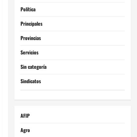
Política
Principales
Provincias
Servicios
Sin categoría
Sindicatos
AFIP
Agro