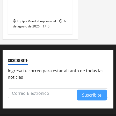
terceros sin orden
judicial
Equipo Mundo Empresarial
6
de agosto de 2026
0
SUSCRIBITE
Ingresa tu correo para estar al tanto de todas las
noticias
Suscribite
Alternative: