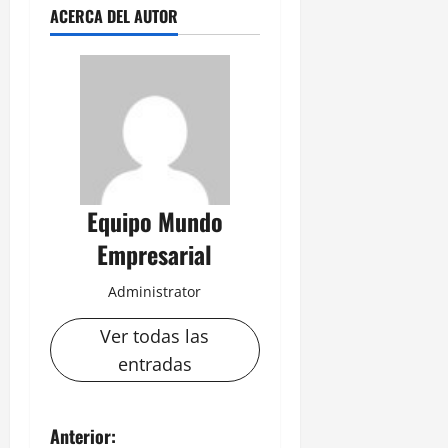
ACERCA DEL AUTOR
Equipo Mundo
Empresarial
Administrator
Ver todas las
entradas
N
Anterior: