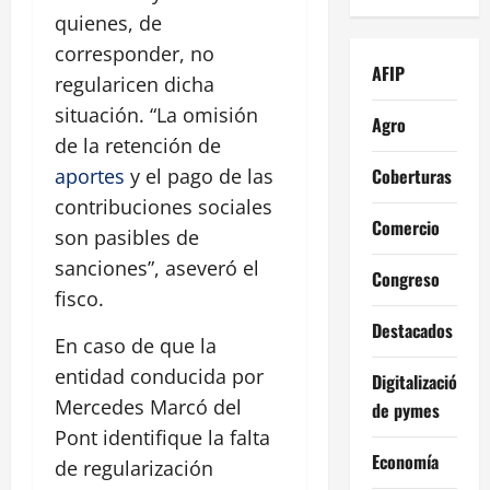
quienes, de
corresponder, no
AFIP
regularicen dicha
situación. “La omisión
Agro
de la retención de
Coberturas
aportes
y el pago de las
contribuciones sociales
Comercio
son pasibles de
sanciones”, aseveró el
Congreso
fisco.
Destacados
En caso de que la
entidad conducida por
Digitalización
Mercedes Marcó del
de pymes
Pont identifique la falta
Economía
de regularización