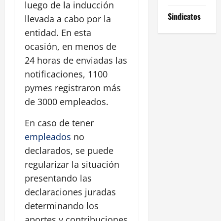
luego de la inducción
Sindicatos
llevada a cabo por la
entidad. En esta
ocasión, en menos de
24 horas de enviadas las
notificaciones, 1100
pymes registraron más
de 3000 empleados.
En caso de tener
empleados
no
declarados, se puede
regularizar la situación
presentando las
declaraciones juradas
determinando los
aportes y contribuciones