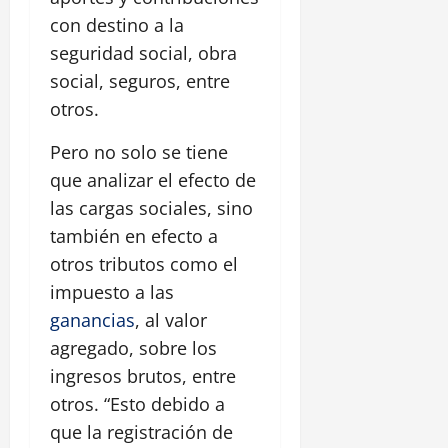
con destino a la
seguridad social, obra
social, seguros, entre
otros.
Pero no solo se tiene
que analizar el efecto de
las cargas sociales, sino
también en efecto a
otros tributos como el
impuesto a las
ganancias
, al valor
agregado, sobre los
ingresos brutos, entre
otros. “Esto debido a
que la registración de