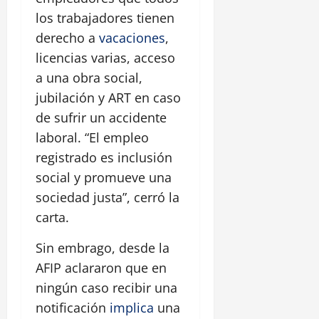
los trabajadores tienen
derecho a
vacaciones
,
licencias varias, acceso
a una obra social,
jubilación y ART en caso
de sufrir un accidente
laboral. “El empleo
registrado es inclusión
social y promueve una
sociedad justa”, cerró la
carta.
Sin embrago, desde la
AFIP aclararon que en
ningún caso recibir una
notificación
implica
una