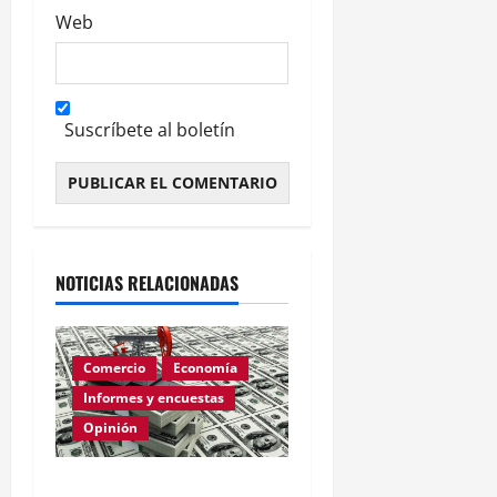
Web
Suscríbete al boletín
Alternative:
NOTICIAS RELACIONADAS
Comercio
Economía
Informes y encuestas
Opinión
Relevamiento de