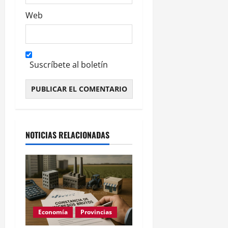
Web
Suscríbete al boletín
Alternative:
NOTICIAS RELACIONADAS
Economía
Provincias