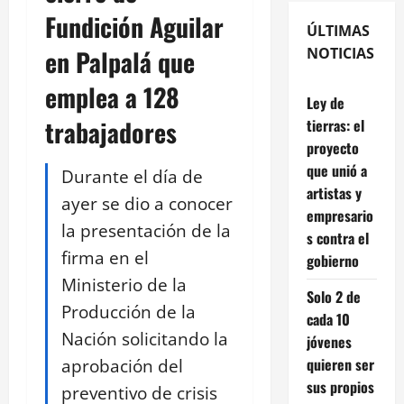
Fundición Aguilar
ÚLTIMAS
en Palpalá que
NOTICIAS
emplea a 128
Ley de
trabajadores
tierras: el
proyecto
que unió a
Durante el día de
artistas y
ayer se dio a conocer
empresario
la presentación de la
s contra el
firma en el
gobierno
Ministerio de la
Solo 2 de
Producción de la
cada 10
Nación solicitando la
jóvenes
aprobación del
quieren ser
sus propios
preventivo de crisis