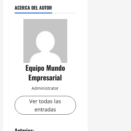
ACERCA DEL AUTOR
Equipo Mundo
Empresarial
Administrator
Ver todas las
entradas
Anterior: