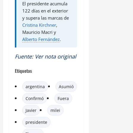
El presidente acumula
122 días en el exterior
y supera las marcas de
Cristina Kirchner
,
Mauricio Macri y
Alberto Fernández
.
Fuente
:
Ver nota original
Etiquetas
argentina
Asumió
Confirmó
Fuera
Javier
milei
presidente