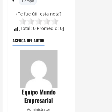
Tiempo
¿Te fue útil esta
nota
?
[
Total
:
0
Promedio
:
0
]
ACERCA DEL AUTOR
Equipo Mundo
Empresarial
Administrator