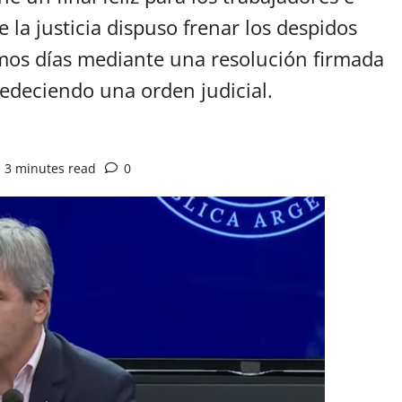
 la justicia dispuso frenar los despidos
timos días mediante una resolución firmada
edeciendo una orden judicial.
3 minutes read
0