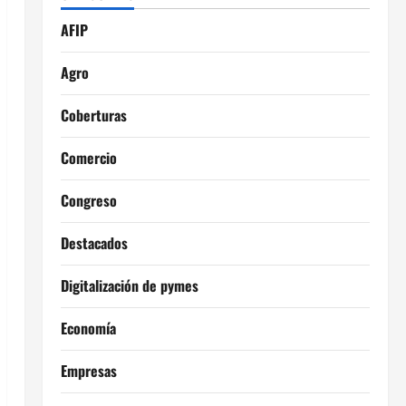
AFIP
Agro
Coberturas
Comercio
Congreso
Destacados
Digitalización de pymes
Economía
Empresas