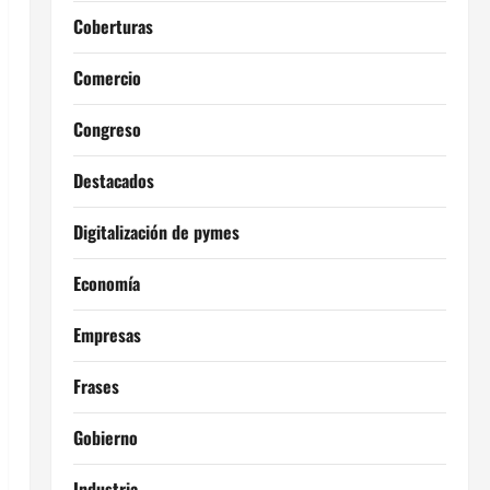
Coberturas
Comercio
Congreso
Destacados
Digitalización de pymes
Economía
Empresas
Frases
Gobierno
Industria