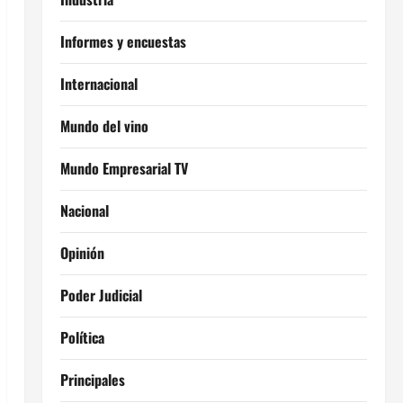
Informes y encuestas
Internacional
Mundo del vino
Mundo Empresarial TV
Nacional
Opinión
Poder Judicial
Política
Principales