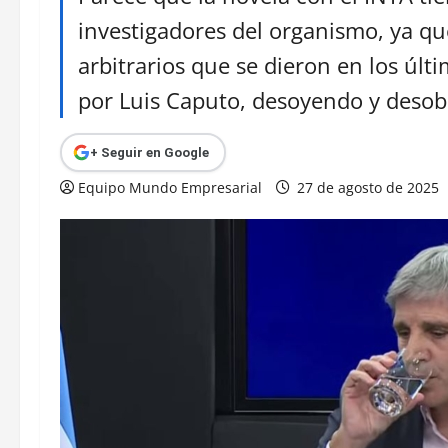
investigadores del organismo, ya que
arbitrarios que se dieron en los úl
por Luis Caputo, desoyendo y desob
+ Seguir en Google
Equipo Mundo Empresarial
27 de agosto de 2025