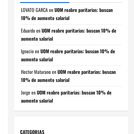
LOVATO GARCA
en
UOM reabre paritarias: buscan
10% de aumento salarial
Eduardo
en
UOM reabre paritarias: buscan 10% de
aumento salarial
Ignacio
en
UOM reabre paritarias: buscan 10% de
aumento salarial
Hector Maturano
en
UOM reabre paritarias: buscan
10% de aumento salarial
Jorge
en
UOM reabre paritarias: buscan 10% de
aumento salarial
CATEGORIAS