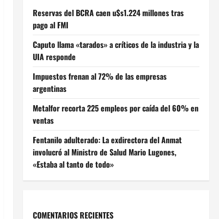
Reservas del BCRA caen u$s1.224 millones tras
pago al FMI
Caputo llama «tarados» a críticos de la industria y la
UIA responde
Impuestos frenan al 72% de las empresas
argentinas
Metalfor recorta 225 empleos por caída del 60% en
ventas
Fentanilo adulterado: La exdirectora del Anmat
involucró al Ministro de Salud Mario Lugones,
«Estaba al tanto de todo»
COMENTARIOS RECIENTES