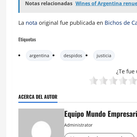
Notas relacionadas
Wines of Argentina renue
La
nota
original fue publicada en
Bichos de 
Etiquetas
argentina
despidos
justicia
¿Te fue 
ACERCA DEL AUTOR
Equipo Mundo Empresari
Administrator