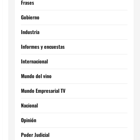
Frases
Gobierno
Industria
Informes y encuestas
Internacional
Mundo del vino
Mundo Empresarial TV
Nacional
Opinión
Poder Judicial