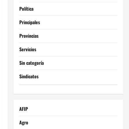
Política
Principales
Provincias
Servicios
Sin categoría
Sindicatos
AFIP
Agro