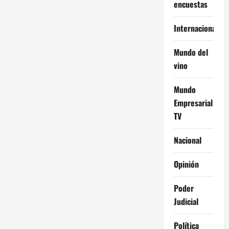
encuestas
Internacional
Mundo del
vino
Mundo
Empresarial
TV
Nacional
Opinión
Poder
Judicial
Política