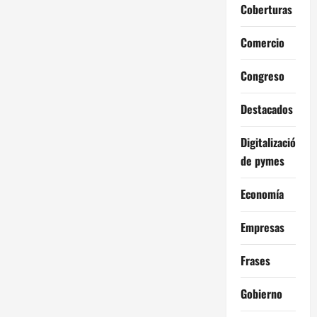
Coberturas
Comercio
Congreso
Destacados
Digitalización
de pymes
Economía
Empresas
Frases
Gobierno