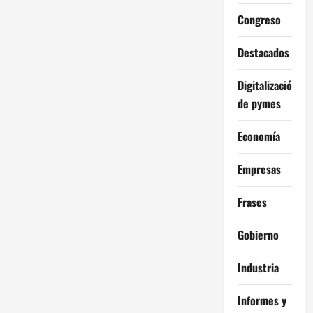
Congreso
Destacados
Digitalización
de pymes
Economía
Empresas
Frases
Gobierno
Industria
Informes y