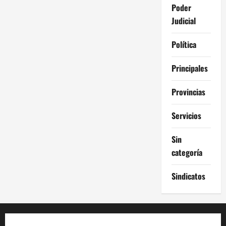
Poder
Judicial
Política
Principales
Provincias
Servicios
Sin
categoría
Sindicatos