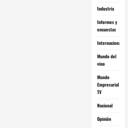
Industria
Informes y
encuestas
Internacional
Mundo del
vino
Mundo
Empresarial
TV
Nacional
Opinión