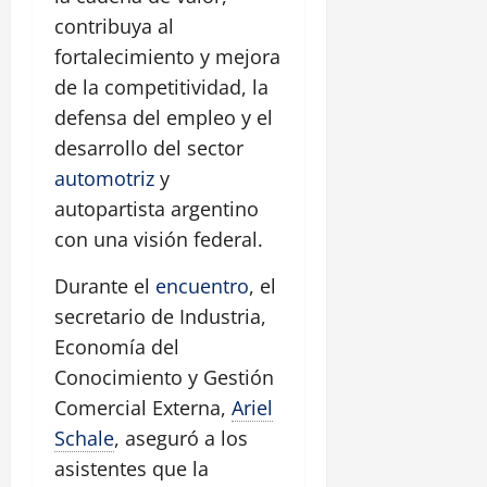
contribuya al
fortalecimiento y mejora
de la competitividad, la
defensa del empleo y el
desarrollo del sector
automotriz
y
autopartista argentino
con una visión federal.
Durante el
encuentro
, el
secretario de Industria,
Economía del
Conocimiento y Gestión
Comercial Externa,
Ariel
Schale
, aseguró a los
asistentes que la