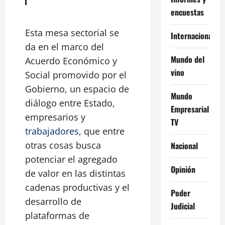
encuestas
Esta mesa sectorial se
Internacional
da en el marco del
Mundo del
Acuerdo Económico y
vino
Social promovido por el
Gobierno, un espacio de
Mundo
diálogo entre Estado,
Empresarial
empresarios y
TV
trabajadores
, que entre
otras cosas busca
Nacional
potenciar el agregado
Opinión
de valor en las distintas
cadenas productivas y el
Poder
desarrollo de
Judicial
plataformas de