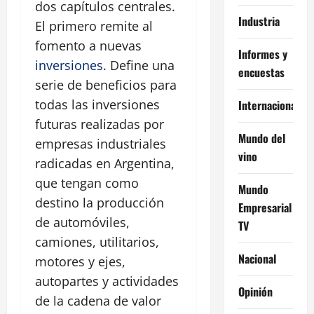
dos capítulos centrales.
Industria
El primero remite al
fomento a nuevas
Informes y
inversiones
. Define una
encuestas
serie de beneficios para
todas las inversiones
Internacional
futuras realizadas por
Mundo del
empresas industriales
vino
radicadas en Argentina,
que tengan como
Mundo
destino la producción
Empresarial
de automóviles,
TV
camiones, utilitarios,
Nacional
motores y ejes,
autopartes y actividades
Opinión
de la cadena de valor