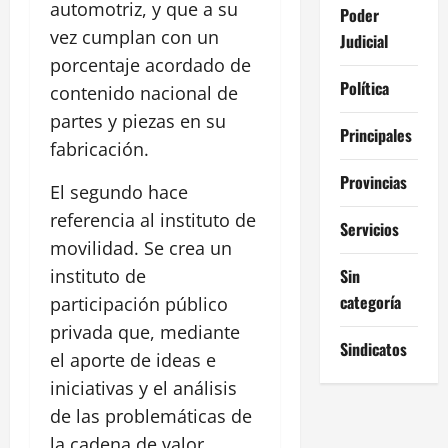
automotriz, y que a su
Poder
vez cumplan con un
Judicial
porcentaje acordado de
Política
contenido nacional de
partes y piezas en su
Principales
fabricación.
Provincias
El segundo hace
referencia al instituto de
Servicios
movilidad. Se crea un
Sin
instituto de
categoría
participación público
privada que, mediante
Sindicatos
el aporte de ideas e
iniciativas y el análisis
de las problemáticas de
la cadena de valor,