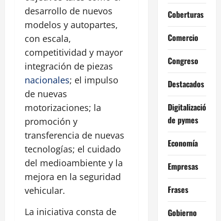
desarrollo de nuevos
Coberturas
modelos y autopartes,
Comercio
con escala,
competitividad y mayor
Congreso
integración de piezas
nacionales
; el impulso
Destacados
de nuevas
Digitalización
motorizaciones; la
de pymes
promoción y
transferencia de nuevas
Economía
tecnologías; el cuidado
del medioambiente y la
Empresas
mejora en la seguridad
Frases
vehicular.
La iniciativa consta de
Gobierno