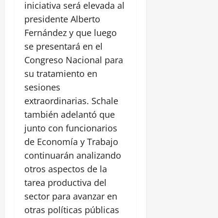
iniciativa será elevada al
presidente Alberto
Fernández y que luego
se presentará en el
Congreso Nacional para
su tratamiento en
sesiones
extraordinarias. Schale
también adelantó que
junto con funcionarios
de Economía y Trabajo
continuarán analizando
otros aspectos de la
tarea productiva del
sector para avanzar en
otras políticas públicas