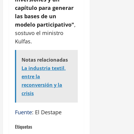
capítulo para generar
las bases de un
modelo participativo"
,
sostuvo el ministro
Kulfas.
Notas relacionadas
La industria textil,
entre la
reconversión y la
crisis
Fuente
: El Destape
Etiquetas