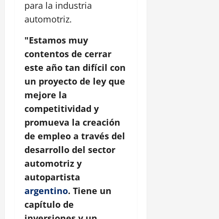
para la industria
automotriz.
"Estamos muy
contentos de cerrar
este año tan difícil con
un proyecto de ley que
mejore la
competitividad y
promueva la creación
de empleo a través del
desarrollo del sector
automotriz y
autopartista
argentino
. Tiene un
capítulo de
inversiones y un