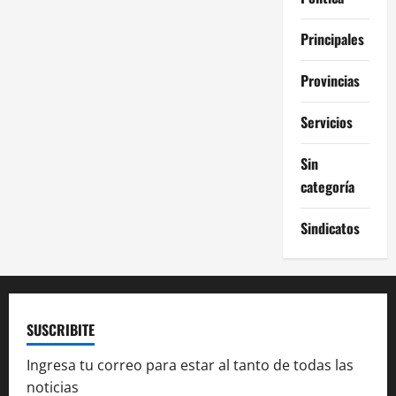
Principales
Provincias
Servicios
Sin
categoría
Sindicatos
SUSCRIBITE
Ingresa tu correo para estar al tanto de todas las
noticias