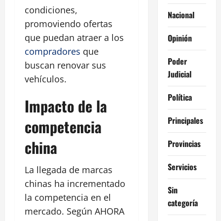
condiciones,
Nacional
promoviendo ofertas
que puedan atraer a los
Opinión
compradores
que
Poder
buscan renovar sus
Judicial
vehículos.
Política
Impacto de la
Principales
competencia
china
Provincias
Servicios
La llegada de marcas
chinas ha incrementado
Sin
la competencia en el
categoría
mercado. Según AHORA