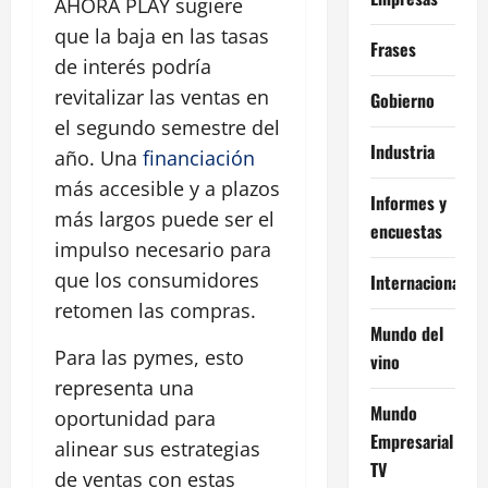
AHORA PLAY sugiere
que la baja en las tasas
Frases
de interés podría
revitalizar las ventas en
Gobierno
el segundo semestre del
Industria
año. Una
financiación
más accesible y a plazos
Informes y
más largos puede ser el
encuestas
impulso necesario para
que los consumidores
Internacional
retomen las compras.
Mundo del
Para las pymes, esto
vino
representa una
Mundo
oportunidad para
Empresarial
alinear sus estrategias
TV
de ventas con estas