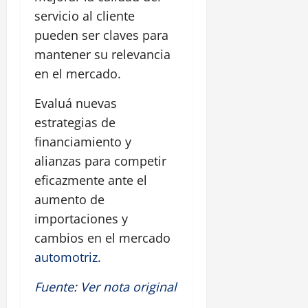
servicio al cliente
pueden ser claves para
mantener su relevancia
en el mercado.
Evaluá nuevas
estrategias de
financiamiento y
alianzas para competir
eficazmente ante el
aumento de
importaciones y
cambios en el mercado
automotriz
.
Fuente
:
Ver nota original