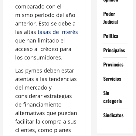
comparado con el
Poder
mismo período del año
Judicial
anterior. Esto se debe a
las altas
tasas de interés
Política
que han limitado el
acceso al crédito para
Principales
los consumidores.
Provincias
Las pymes deben estar
Servicios
atentas a las tendencias
del mercado y
Sin
considerar estrategias
categoría
de financiamiento
alternativas que puedan
Sindicatos
facilitar la compra a sus
clientes, como planes