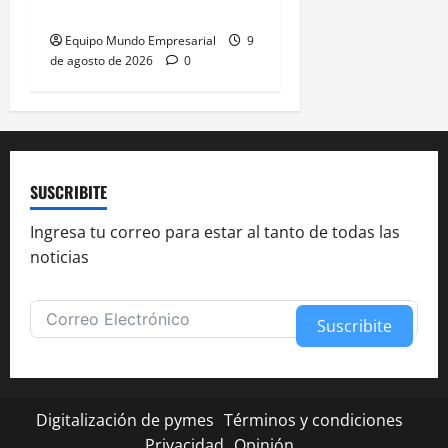
pérdidas millonarias
Equipo Mundo Empresarial
9
de agosto de 2026
0
SUSCRIBITE
Ingresa tu correo para estar al tanto de todas las
noticias
Suscribite
Alternative:
Digitalización de pymes
Términos y condiciones
Privacidad
Opinión