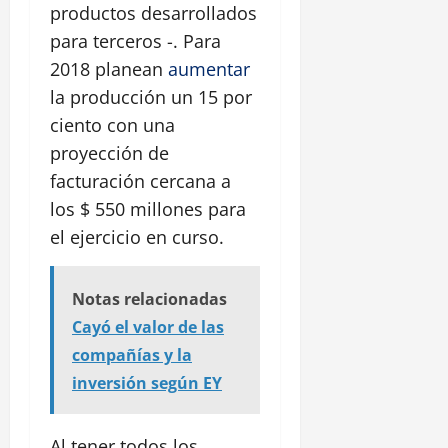
productos desarrollados
para terceros -. Para
2018 planean
aumentar
la producción un 15 por
ciento con una
proyección de
facturación cercana a
los $ 550 millones para
el ejercicio en curso.
Notas relacionadas
Cayó el valor de las
compañías y la
inversión según EY
Al tener todos los