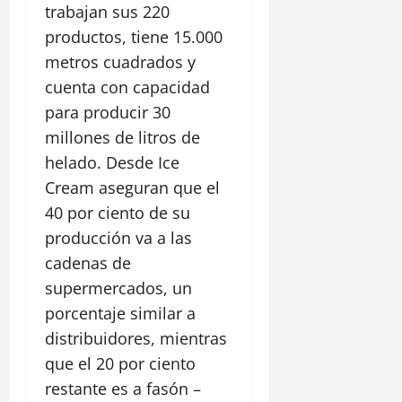
trabajan sus 220
productos, tiene 15.000
metros cuadrados y
cuenta con capacidad
para producir 30
millones de litros de
helado. Desde Ice
Cream aseguran que el
40 por ciento de su
producción va a las
cadenas de
supermercados, un
porcentaje similar a
distribuidores, mientras
que el 20 por ciento
restante es a fasón –