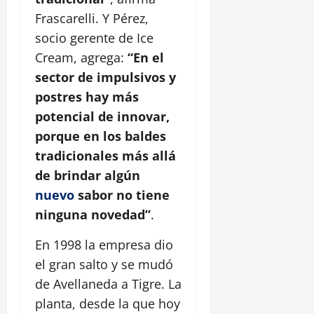
Frascarelli. Y Pérez,
socio gerente de Ice
Cream, agrega:
“En el
sector de impulsivos y
postres hay más
potencial de innovar,
porque en los baldes
tradicionales más allá
de brindar algún
nuevo
sabor no tiene
ninguna novedad”
.
En 1998 la empresa dio
el gran salto y se mudó
de Avellaneda a Tigre. La
planta, desde la que hoy