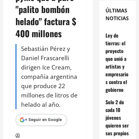
"palito bombón
ÚLTIMAS
helado" factura $
NOTICIAS
400 millones
Ley de
tierras: el
Sebastián Pérez y
proyecto
Daniel Frascarelli
que unió a
artistas y
dirigen Ice Cream,
empresario
compañía argentina
s contra el
que produce 22
gobierno
millones de litros de
Solo 2 de
helado al año.
cada 10
jóvenes
+ Seguir en Google
quieren ser
sus propios