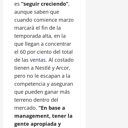
es
“seguir creciendo”
,
aunque saben que
cuando comience marzo
marcará el fin de la
temporada alta, en la
que llegan a concentrar
el 60 por ciento del total
de las
ventas
. Al costado
tienen a Nestlé y Arcor,
pero no le escapan a la
competencia y aseguran
que pueden ganar más
terreno dentro del
mercado.
“En base a
management, tener la
gente apropiada y