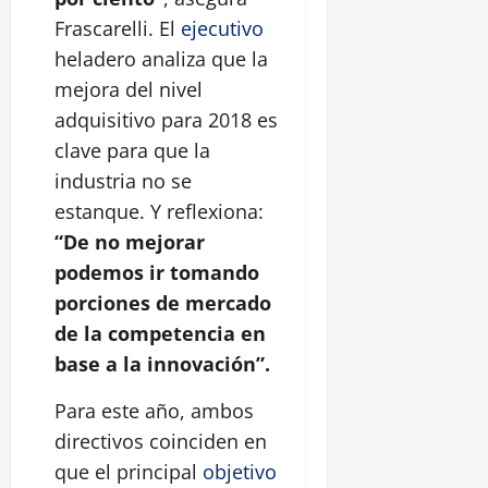
Frascarelli. El
ejecutivo
heladero analiza que la
mejora del nivel
adquisitivo para 2018 es
clave para que la
industria no se
estanque. Y reflexiona:
“De no mejorar
podemos ir tomando
porciones de mercado
de la competencia en
base a la innovación”.
Para este año, ambos
directivos coinciden en
que el principal
objetivo