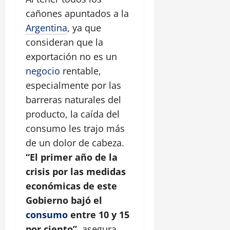
cañones apuntados a la
Argentina
, ya que
consideran que la
exportación no es un
negocio
rentable,
especialmente por las
barreras naturales del
producto, la caída del
consumo les trajo más
de un dolor de cabeza.
“El primer año de la
crisis por las medidas
económicas de este
Gobierno bajó el
consumo
entre 10 y 15
por ciento”
, asegura