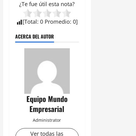
¿Te fue útil esta
nota
?
[
Total
:
0
Promedio
:
0
]
ACERCA DEL AUTOR
Equipo Mundo
Empresarial
Administrator
Ver todas las