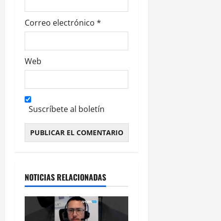
Correo electrónico
*
Web
Suscríbete al boletín
Alternative:
NOTICIAS RELACIONADAS