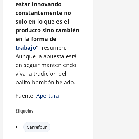
estar innovando
constantemente no
solo en lo que es el
producto sino también
en la forma de
trabajo
”
, resumen.
Aunque la apuesta está
en seguir manteniendo
viva la tradición del
palito bombón helado.
Fuente:
Apertura
Etiquetas
Carrefour