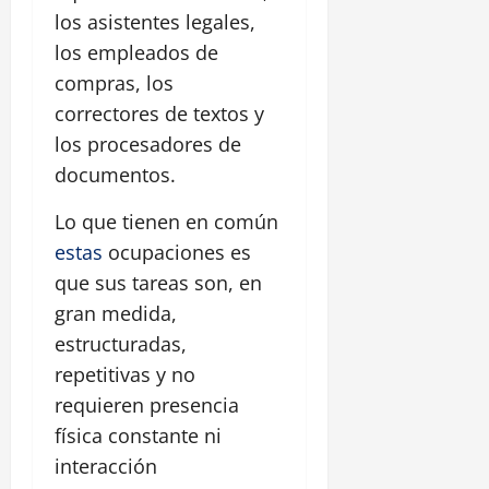
los asistentes legales,
los empleados de
compras, los
correctores de textos y
los procesadores de
documentos.
Lo que tienen en común
estas
ocupaciones es
que sus tareas son, en
gran medida,
estructuradas,
repetitivas y no
requieren presencia
física constante ni
interacción