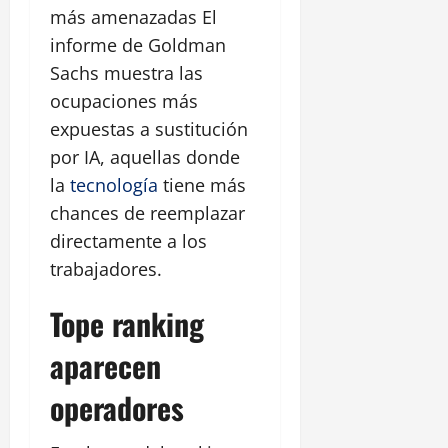
más amenazadas El
informe de Goldman
Sachs muestra las
ocupaciones más
expuestas a sustitución
por IA, aquellas donde
la
tecnología
tiene más
chances de reemplazar
directamente a los
trabajadores.
Tope ranking
aparecen
operadores