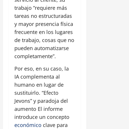
trabajo “requiere más
tareas no estructuradas
y mayor presencia física
frecuente en los lugares
de trabajo, cosas que no
pueden automatizarse
completamente”.
Por eso, en su caso, la
IA complementa al
humano en lugar de
sustituirlo. “Efecto
Jevons” y paradoja del
aumento El informe
introduce un concepto
económico
clave para