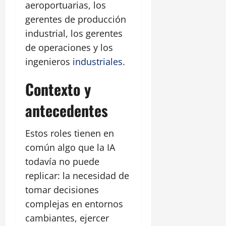
aeroportuarias, los
gerentes de producción
industrial, los gerentes
de operaciones y los
ingenieros
industriales
.
Contexto y
antecedentes
Estos roles tienen en
común algo que la IA
todavía no puede
replicar: la necesidad de
tomar decisiones
complejas en entornos
cambiantes, ejercer