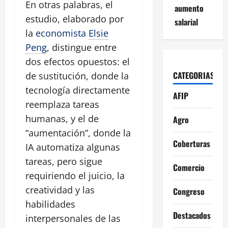
En otras palabras, el
aumento
estudio, elaborado por
salarial
la
economista
Elsie
Peng
, distingue entre
dos efectos opuestos: el
CATEGORIAS
de sustitución, donde la
tecnología directamente
AFIP
reemplaza tareas
humanas, y el de
Agro
“aumentación”, donde la
Coberturas
IA automatiza algunas
tareas, pero sigue
Comercio
requiriendo el juicio, la
creatividad y las
Congreso
habilidades
Destacados
interpersonales de las