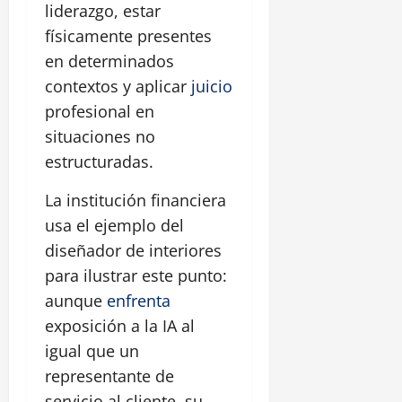
liderazgo, estar
físicamente presentes
en determinados
contextos y aplicar
juicio
profesional en
situaciones no
estructuradas.
La institución financiera
usa el ejemplo del
diseñador de interiores
para ilustrar este punto:
aunque
enfrenta
exposición a la IA al
igual que un
representante de
servicio al cliente, su