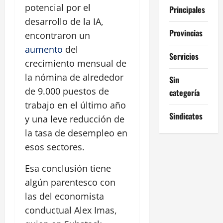
potencial por el
Principales
desarrollo de la IA,
Provincias
encontraron un
aumento
del
Servicios
crecimiento mensual de
la nómina de alrededor
Sin
de 9.000 puestos de
categoría
trabajo en el último año
Sindicatos
y una leve reducción de
la tasa de desempleo en
esos sectores.
Esa conclusión tiene
algún parentesco con
las del economista
conductual Alex Imas,