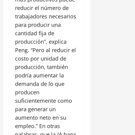
reducir el número de
trabajadores necesarios
para producir una
cantidad fija de
producción”, explica
Peng. “Pero al reducir el
costo por unidad de
producción, también
podría aumentar la
demanda de lo que
producen
suficientemente como
para generar un
aumento neto en su
empleo.” En otras
palabras, que la IA haga