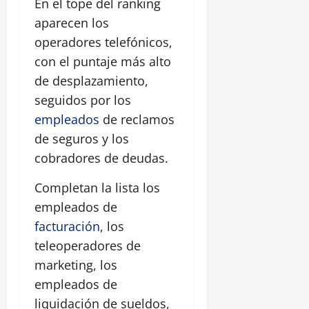
En el tope del ranking
aparecen los
operadores telefónicos,
con el puntaje más alto
de desplazamiento,
seguidos por los
empleados
de reclamos
de seguros y los
cobradores de deudas.
Completan la lista los
empleados de
facturación
, los
teleoperadores de
marketing, los
empleados de
liquidación de sueldos,