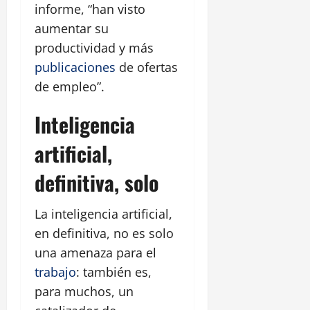
informe, “han visto
aumentar su
productividad y más
publicaciones
de ofertas
de empleo”.
Inteligencia
artificial,
definitiva, solo
La inteligencia artificial,
en definitiva, no es solo
una amenaza para el
trabajo
: también es,
para muchos, un