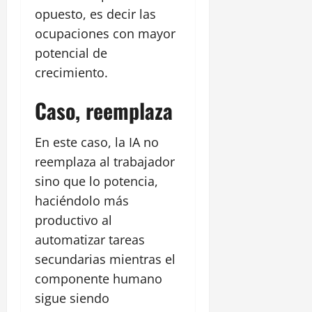
opuesto, es decir las
ocupaciones con mayor
potencial de
crecimiento.
Caso, reemplaza
En este caso, la IA no
reemplaza al trabajador
sino que lo potencia,
haciéndolo más
productivo al
automatizar tareas
secundarias mientras el
componente humano
sigue siendo