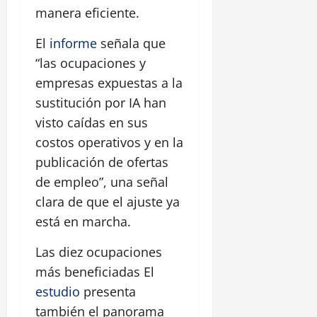
manera eficiente.
El
informe
señala que
“las ocupaciones y
empresas expuestas a la
sustitución por IA han
visto caídas en sus
costos operativos y en la
publicación de ofertas
de empleo”, una señal
clara de que el ajuste ya
está en marcha.
Las diez ocupaciones
más beneficiadas El
estudio
presenta
también el panorama