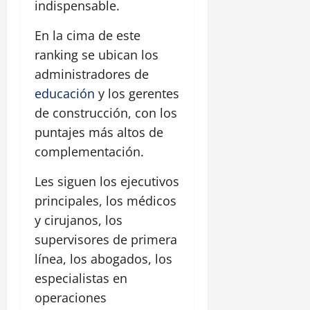
indispensable.
En la cima de este
ranking se ubican los
administradores de
educación
y los gerentes
de construcción, con los
puntajes más altos de
complementación.
Les siguen los ejecutivos
principales, los médicos
y cirujanos, los
supervisores de primera
línea, los abogados, los
especialistas en
operaciones