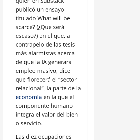
quien en Substack
publicó un ensayo
titulado What will be
scarce? (¿Qué será
escaso?) en el que, a
contrapelo de las tesis
más alarmistas acerca
de que la IA generará
empleo masivo, dice
que florecerá el “sector
relacional”, la parte de la
economía
en la que el
componente humano
integra el valor del bien
o servicio.
Las diez ocupaciones