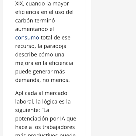
XIX, cuando la mayor
eficiencia en el uso del
carbón terminó
aumentando el
consumo
total de ese
recurso, la paradoja
describe cómo una
mejora en la eficiencia
puede generar más
demanda, no menos.
Aplicada al mercado
laboral, la lógica es la
siguiente: “La
potenciación por IA que
hace a los trabajadores
más productivos puede