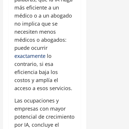
más eficiente a un
médico o a un abogado
no implica que se
necesiten menos
médicos o abogados:
puede ocurrir
exactamente
lo
contrario, si esa
eficiencia baja los
costos y amplía el
acceso a esos servicios.
Las ocupaciones y
empresas con mayor
potencial de crecimiento
por IA, concluye el