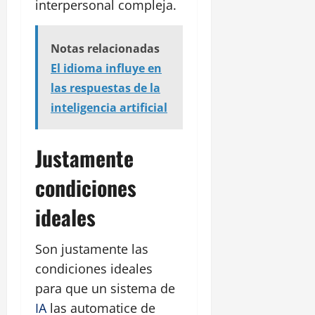
interpersonal compleja.
Notas relacionadas
El idioma influye en
las respuestas de la
inteligencia artificial
Justamente
condiciones
ideales
Son justamente las
condiciones ideales
para que un sistema de
IA
las automatice de