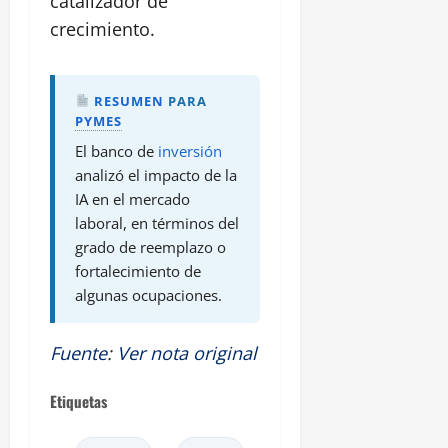
catalizador de
crecimiento.
RESUMEN
PARA
PYMES
El banco de
inversión
analizó el impacto de la
IA en el mercado
laboral, en términos del
grado de reemplazo o
fortalecimiento de
algunas ocupaciones.
Fuente
:
Ver nota original
Etiquetas