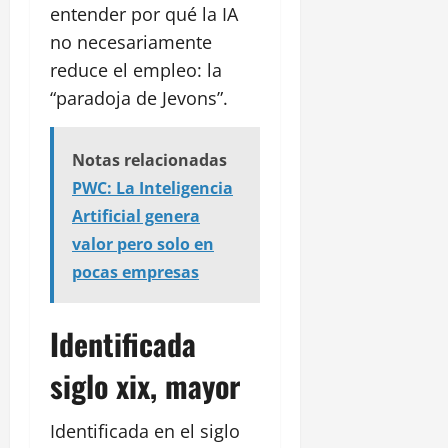
entender por qué la IA
no necesariamente
reduce el empleo: la
“paradoja de Jevons”.
Notas relacionadas
PWC: La Inteligencia
Artificial genera
valor pero solo en
pocas empresas
Identificada
siglo xix, mayor
Identificada en el siglo