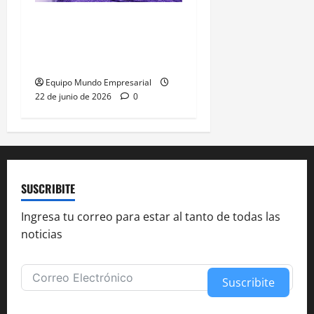
Abelardo de la Espriella
gana presidencia con
49,66% de
Equipo Mundo Empresarial
22 de junio de 2026
0
SUSCRIBITE
Ingresa tu correo para estar al tanto de todas las
noticias
Suscribite
Alternative: