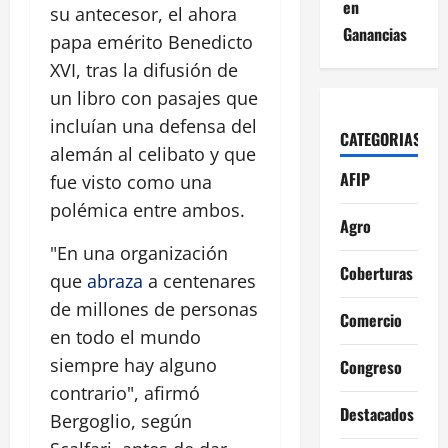
en
su antecesor, el ahora
Ganancias
papa emérito Benedicto
XVI, tras la difusión de
un libro con pasajes que
incluían una defensa del
CATEGORIAS
alemán al celibato y que
AFIP
fue visto como una
polémica entre ambos.
Agro
"En una organización
Coberturas
que
abraza
a centenares
de millones de personas
Comercio
en todo el mundo
siempre hay alguno
Congreso
contrario", afirmó
Destacados
Bergoglio, según