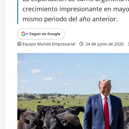
crecimiento impresionante en mayo
mismo periodo del año anterior.
+ Seguir en Google
Equipo Mundo Empresarial
24 de junio de 2026