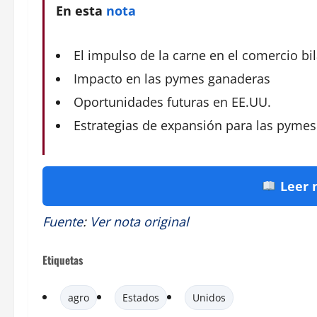
En esta
nota
El impulso de la carne en el comercio bil
Impacto en las pymes ganaderas
Oportunidades futuras en EE.UU.
Estrategias de expansión para las pymes
Leer 
Fuente
:
Ver nota original
Etiquetas
agro
Estados
Unidos