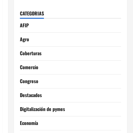
CATEGORIAS
AFIP
Agro
Coberturas
Comercio
Congreso
Destacados
Digitalización de pymes
Economía