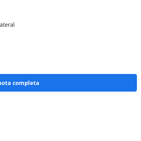
ateral
nota completa