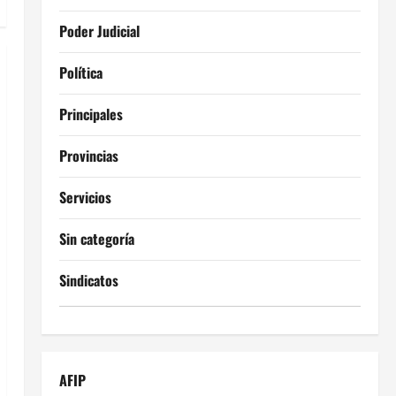
Poder Judicial
Política
Principales
Provincias
Servicios
Sin categoría
Sindicatos
AFIP