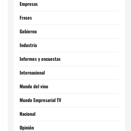
Empresas
Frases
Gobierno
Industria
Informes y encuestas
Internacional
Mundo del vino
Mundo Empresarial TV
Nacional
Opinión