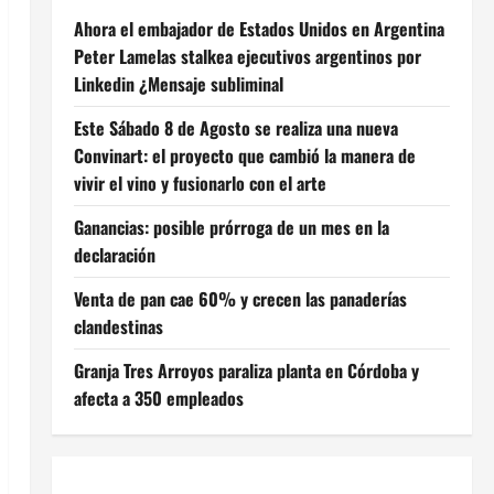
Ahora el embajador de Estados Unidos en Argentina
Peter Lamelas stalkea ejecutivos argentinos por
Linkedin ¿Mensaje subliminal
Este Sábado 8 de Agosto se realiza una nueva
Convinart: el proyecto que cambió la manera de
vivir el vino y fusionarlo con el arte
Ganancias: posible prórroga de un mes en la
declaración
Venta de pan cae 60% y crecen las panaderías
clandestinas
Granja Tres Arroyos paraliza planta en Córdoba y
afecta a 350 empleados