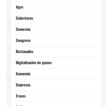
Agro
Coberturas
Comercio
Congreso
Destacados
Digitalización de pymes
Economía
Empresas
Frases