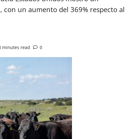
, con un aumento del 369% respecto al
3 minutes read
0