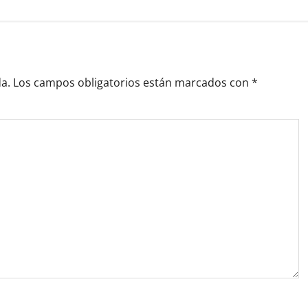
a.
Los campos obligatorios están marcados con
*