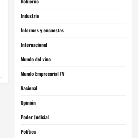
Gobierno
Industria
Informes y encuestas
Internacional
Mundo del vino
Mundo Empresarial TV
Nacional
Opinión
Poder Judicial
Política