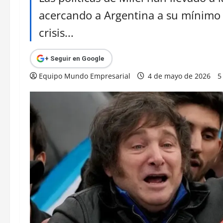
acercando a Argentina a su mínimo 
crisis...
+ Seguir en Google
Equipo Mundo Empresarial
4 de mayo de 2026
5