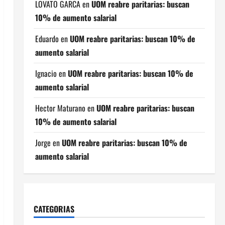
LOVATO GARCA
en
UOM reabre paritarias: buscan
10% de aumento salarial
Eduardo
en
UOM reabre paritarias: buscan 10% de
aumento salarial
Ignacio
en
UOM reabre paritarias: buscan 10% de
aumento salarial
Hector Maturano
en
UOM reabre paritarias: buscan
10% de aumento salarial
Jorge
en
UOM reabre paritarias: buscan 10% de
aumento salarial
CATEGORIAS