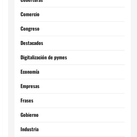
Comercio
Congreso
Destacados
Digitalización de pymes
Economía
Empresas
Frases
Gobierno
Industria