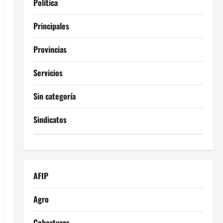
Política
Principales
Provincias
Servicios
Sin categoría
Sindicatos
AFIP
Agro
Coberturas