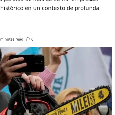
histórico en un contexto de profunda
 minutes read
0