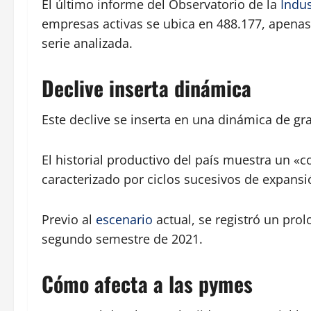
El último informe del Observatorio de la
Indus
empresas activas se ubica en 488.177, apenas
serie analizada.
Declive inserta dinámica
Este declive se inserta en una dinámica de gr
El historial productivo del país muestra un 
caracterizado por ciclos sucesivos de expansi
Previo al
escenario
actual, se registró un pro
segundo semestre de 2021.
Cómo afecta a las pymes