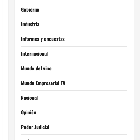
Gobierno
Industria
Informes y encuestas
Internacional
Mundo del vino
Mundo Empresarial TV
Nacional
Opinión
Poder Judicial