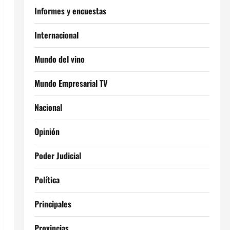
Informes y encuestas
Internacional
Mundo del vino
Mundo Empresarial TV
Nacional
Opinión
Poder Judicial
Política
Principales
Provincias