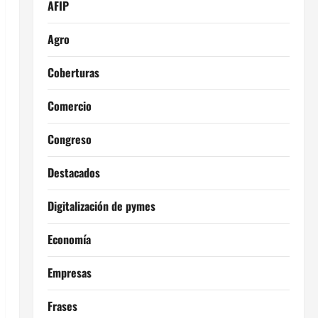
AFIP
Agro
Coberturas
Comercio
Congreso
Destacados
Digitalización de pymes
Economía
Empresas
Frases