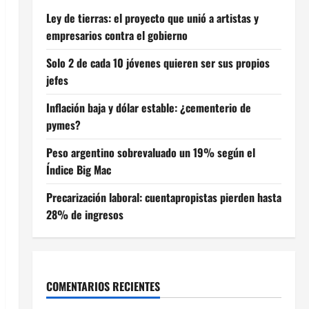
Ley de tierras: el proyecto que unió a artistas y
empresarios contra el gobierno
Solo 2 de cada 10 jóvenes quieren ser sus propios
jefes
Inflación baja y dólar estable: ¿cementerio de
pymes?
Peso argentino sobrevaluado un 19% según el
Índice Big Mac
Precarización laboral: cuentapropistas pierden hasta
28% de ingresos
COMENTARIOS RECIENTES