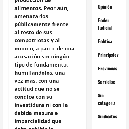
producción de
Opinión
alimentos. Peor aún,
amenazarlos
Poder
públicamente frente
Judicial
al resto de sus
compatriotas y al
Política
mundo, a partir de una
Principales
acusación sin ningún
tipo de fundamento,
Provincias
humillándolos, una
vez más, con una
Servicios
actitud que no se
Sin
condice con su
categoría
investidura ni con la
debida mesura e
Sindicatos
imparcialidad que