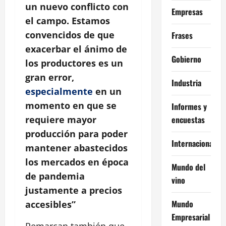
un nuevo conflicto con
Empresas
el campo. Estamos
convencidos de que
Frases
exacerbar el ánimo de
Gobierno
los productores es un
gran error,
Industria
especialmente
en un
momento en que se
Informes y
encuestas
requiere mayor
producción para poder
Internacional
mantener abastecidos
los mercados en época
Mundo del
de pandemia
vino
justamente a precios
Mundo
accesibles”
Empresarial