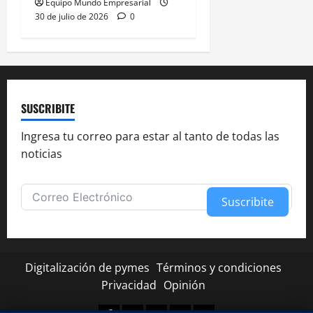
Equipo Mundo Empresarial
30 de julio de 2026
0
SUSCRIBITE
Ingresa tu correo para estar al tanto de todas las
noticias
Suscribite
Alternative:
Digitalización de pymes
Términos y condiciones
Privacidad
Opinión