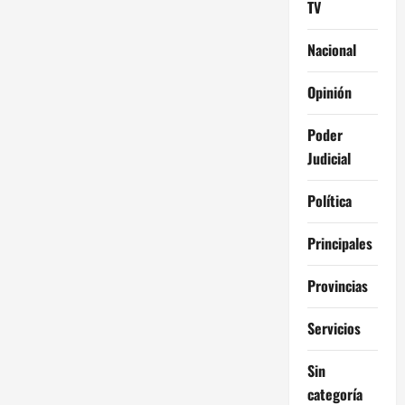
TV
Nacional
Opinión
Poder
Judicial
Política
Principales
Provincias
Servicios
Sin
categoría