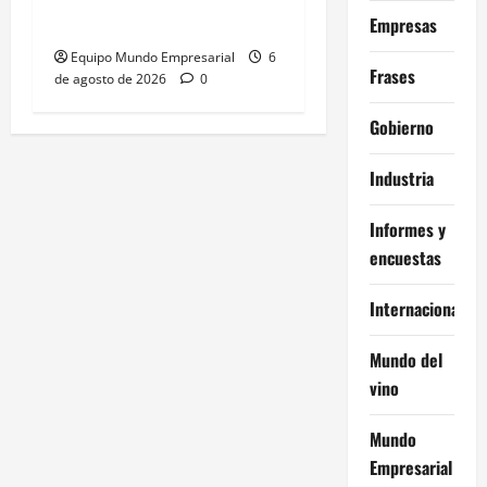
– julio 2026
Empresas
Equipo Mundo Empresarial
6
Frases
de agosto de 2026
0
Gobierno
Industria
Informes y
encuestas
Internacional
Mundo del
vino
Mundo
Empresarial