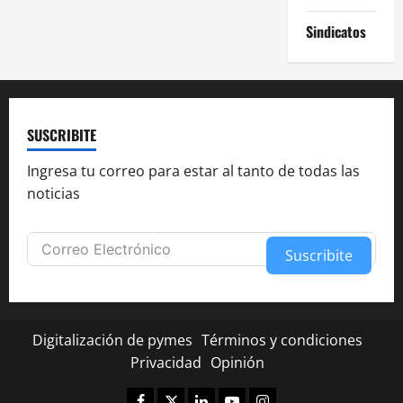
Sindicatos
SUSCRIBITE
Ingresa tu correo para estar al tanto de todas las
noticias
Suscribite
Alternative:
Digitalización de pymes
Términos y condiciones
Privacidad
Opinión
Facebook
Twitter
Linkedin
Youtube
Instagram