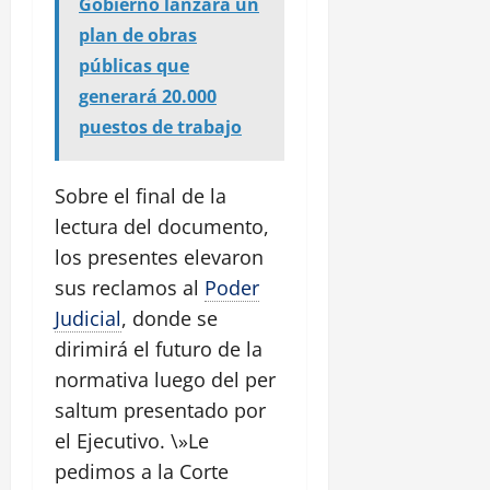
Gobierno lanzará un
plan de obras
públicas que
generará 20.000
puestos de trabajo
Sobre el final de la
lectura del documento,
los presentes elevaron
sus reclamos al
Poder
Judicial
, donde se
dirimirá el futuro de la
normativa luego del per
saltum presentado por
el Ejecutivo. \»Le
pedimos a la Corte