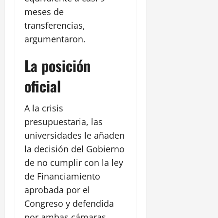
meses de
transferencias,
argumentaron.
La posición
oficial
A la crisis
presupuestaria, las
universidades le añaden
la decisión del Gobierno
de no cumplir con la ley
de Financiamiento
aprobada por el
Congreso y defendida
por ambas cámaras