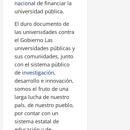
nacional
de financiar la
universidad pública.
El duro documento de
las universidades contra
el Gobierno Las
universidades públicas y
sus comunidades, junto
con el sistema público
de
investigación
,
desarrollo e innovación,
somos el fruto de una
larga lucha de nuestro
país, de nuestro pueblo,
por contar con un
sistema estatal de
educación y de