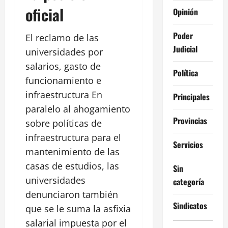
oficial
Opinión
Poder
El reclamo de las
Judicial
universidades por
salarios, gasto de
Política
funcionamiento e
infraestructura En
Principales
paralelo al ahogamiento
Provincias
sobre políticas de
infraestructura para el
Servicios
mantenimiento de las
casas de estudios, las
Sin
universidades
categoría
denunciaron también
Sindicatos
que se le suma la asfixia
salarial impuesta por el