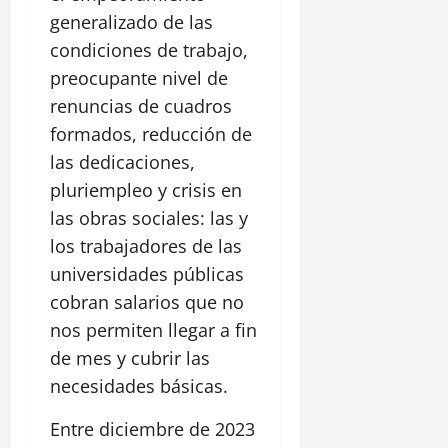
generalizado de las
condiciones de trabajo,
preocupante nivel de
renuncias de cuadros
formados, reducción de
las dedicaciones,
pluriempleo y crisis en
las obras sociales: las y
los trabajadores de las
universidades públicas
cobran salarios que no
nos permiten llegar a fin
de mes y cubrir las
necesidades básicas.
Entre diciembre de 2023