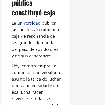
pública
constituyó caja
La
universidad
pública
se constituyó como una
caja de resonancia de
las grandes demandas
del país, de sus dolores
y de sus esperanzas.
Hoy, como siempre, la
comunidad universitaria
asume la tarea de luchar
por su universidad y en
esa lucha hacer
reverberar todas las