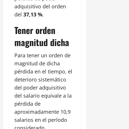
adquisitivo del orden
del
37,13 %
.
Tener orden
magnitud dicha
Para tener un orden de
magnitud de dicha
pérdida en el tiempo, el
deterioro sistemático
del poder adquisitivo
del salario equivale a la
pérdida de
aproximadamente 10,9
salarios en el período
considerado.