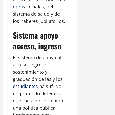
obras
sociales, del
sistema de salud y de
los haberes jubilatorios.
Sistema apoyo
acceso, ingreso
El sistema de apoyo al
acceso, ingreso,
sostenimiento y
graduación de las y los
estudiantes
ha sufrido
un profundo deterioro
que vacía de contenido
una política pública