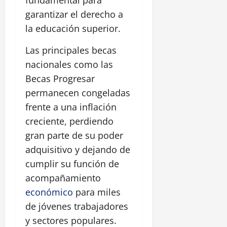
fundamental para
garantizar el derecho a
la educación superior.
Las principales becas
nacionales como las
Becas Progresar
permanecen congeladas
frente a una inflación
creciente, perdiendo
gran parte de su poder
adquisitivo y dejando de
cumplir su función de
acompañamiento
económico
para miles
de jóvenes trabajadores
y sectores populares.