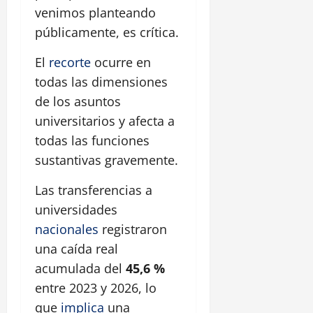
venimos planteando
públicamente, es crítica.
El
recorte
ocurre en
todas las dimensiones
de los asuntos
universitarios y afecta a
todas las funciones
sustantivas gravemente.
Las transferencias a
universidades
nacionales
registraron
una caída real
acumulada del
45,6 %
entre 2023 y 2026, lo
que
implica
una