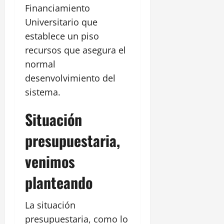
Financiamiento
Universitario que
establece un piso
recursos que asegura el
normal
desenvolvimiento del
sistema.
Situación
presupuestaria,
venimos
planteando
La situación
presupuestaria, como lo