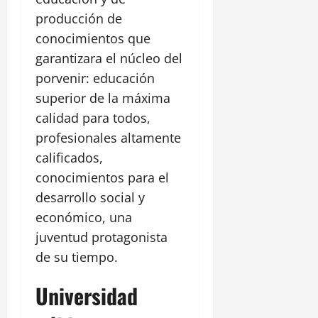
producción de
conocimientos que
garantizara el núcleo del
porvenir: educación
superior de la máxima
calidad para todos,
profesionales altamente
calificados,
conocimientos para el
desarrollo social y
económico, una
juventud protagonista
de su tiempo.
Universidad