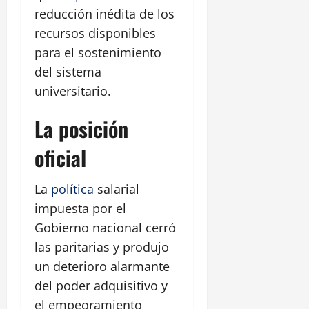
reducción inédita de los
recursos disponibles
para el sostenimiento
del sistema
universitario.
La posición
oficial
La
política
salarial
impuesta por el
Gobierno nacional cerró
las paritarias y produjo
un deterioro alarmante
del poder adquisitivo y
el empeoramiento