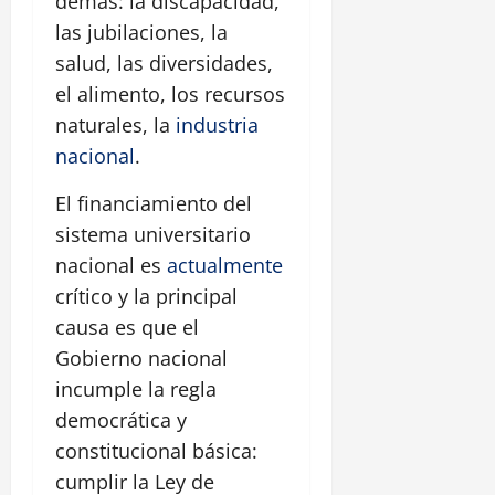
demás: la discapacidad,
las jubilaciones, la
salud, las diversidades,
el alimento, los recursos
naturales, la
industria
nacional
.
El financiamiento del
sistema universitario
nacional es
actualmente
crítico y la principal
causa es que el
Gobierno nacional
incumple la regla
democrática y
constitucional básica:
cumplir la Ley de