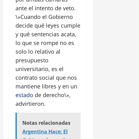
ante el intento de veto.
\»Cuando el Gobierno
decide qué leyes cumple
y qué sentencias acata,
lo que se rompe no es
solo lo relativo al
presupuesto
universitario, es el
contrato social que nos
mantiene libres y en un
estado
de derecho\»,
advirtieron.
Notas relacionadas
Argentina Hace: El