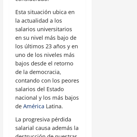
Esta situación ubica en
la actualidad a los
salarios universitarios
en su nivel más bajo de
los últimos 23 años y en
uno de los niveles más
bajos desde el retorno
de la democracia,
contando con los peores
salarios del Estado
nacional y los más bajos
de
América
Latina.
La progresiva pérdida
salarial causa además la
destrucción de nuestras