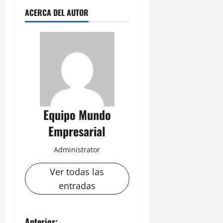
ACERCA DEL AUTOR
Equipo Mundo
Empresarial
Administrator
Ver todas las
entradas
Anterior: