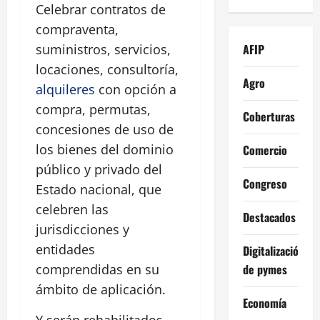
Celebrar contratos de
compraventa,
AFIP
suministros, servicios,
locaciones, consultoría,
Agro
alquileres
con opción a
compra, permutas,
Coberturas
concesiones de uso de
los bienes del dominio
Comercio
público y privado del
Congreso
Estado nacional, que
celebren las
Destacados
jurisdicciones y
entidades
Digitalización
de pymes
comprendidas en su
ámbito de aplicación.
Economía