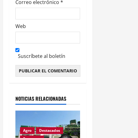
Correo electrónico
*
Web
Suscríbete al boletín
Alternative:
NOTICIAS RELACIONADAS
Agro
Destacados