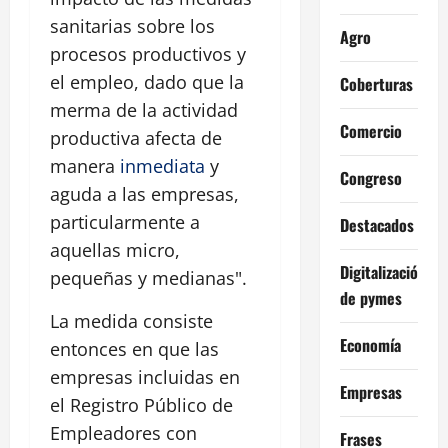
sanitarias sobre los
Agro
procesos productivos y
el empleo, dado que la
Coberturas
merma de la actividad
Comercio
productiva afecta de
manera
inmediata
y
Congreso
aguda a las empresas,
particularmente a
Destacados
aquellas micro,
Digitalización
pequeñas y medianas".
de pymes
La medida consiste
Economía
entonces en que las
empresas incluidas en
Empresas
el Registro Público de
Empleadores con
Frases