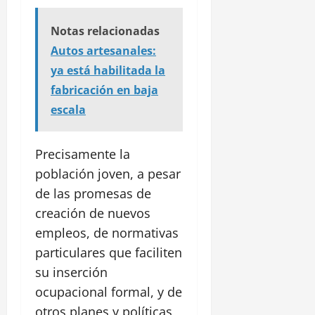
Notas relacionadas
Autos artesanales:
ya está habilitada la
fabricación en baja
escala
Precisamente la
población joven, a pesar
de las promesas de
creación de nuevos
empleos, de normativas
particulares que faciliten
su inserción
ocupacional formal, y de
otros planes y políticas