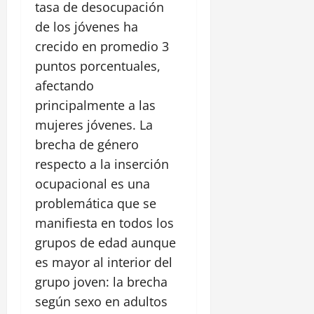
tasa de desocupación
de los jóvenes ha
crecido en promedio 3
puntos porcentuales,
afectando
principalmente a las
mujeres jóvenes. La
brecha de género
respecto a la inserción
ocupacional es una
problemática que se
manifiesta en todos los
grupos de edad aunque
es mayor al interior del
grupo joven: la brecha
según sexo en adultos