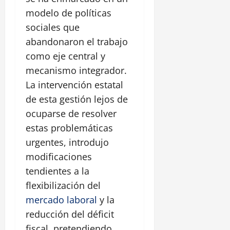
modelo de políticas
sociales que
abandonaron el trabajo
como eje central y
mecanismo integrador.
La intervención estatal
de esta gestión lejos de
ocuparse de resolver
estas problemáticas
urgentes, introdujo
modificaciones
tendientes a la
flexibilización del
mercado laboral
y la
reducción del déficit
fiscal, pretendiendo