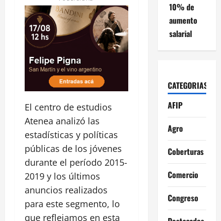
10% de
aumento
salarial
CATEGORIAS
AFIP
El centro de estudios
Atenea analizó las
Agro
estadísticas y políticas
públicas de los jóvenes
Coberturas
durante el período 2015-
Comercio
2019 y los últimos
anuncios realizados
Congreso
para este segmento, lo
que reflejamos en esta
Destacados