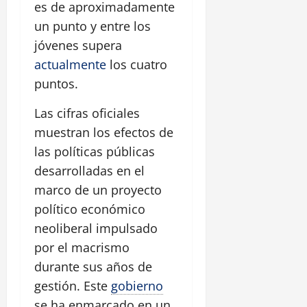
es de aproximadamente
un punto y entre los
jóvenes supera
actualmente
los cuatro
puntos.
Las cifras oficiales
muestran los efectos de
las políticas públicas
desarrolladas en el
marco de un proyecto
político económico
neoliberal impulsado
por el macrismo
durante sus años de
gestión. Este
gobierno
se ha enmarcado en un