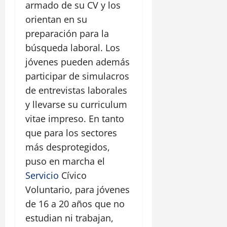
armado de su CV y los
orientan en su
preparación para la
búsqueda laboral. Los
jóvenes pueden además
participar de simulacros
de entrevistas laborales
y llevarse su curriculum
vitae impreso. En tanto
que para los sectores
más desprotegidos,
puso en marcha el
Servicio
Cívico
Voluntario, para jóvenes
de 16 a 20 años que no
estudian ni trabajan,