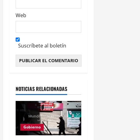
Web
Suscríbete al boletín
Alternative:
NOTICIAS RELACIONADAS
Gobierno