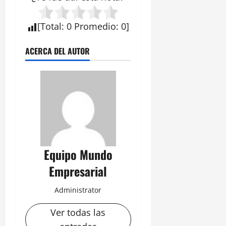
[
Total
:
0
Promedio
:
0
]
ACERCA DEL AUTOR
Equipo Mundo
Empresarial
Administrator
Ver todas las