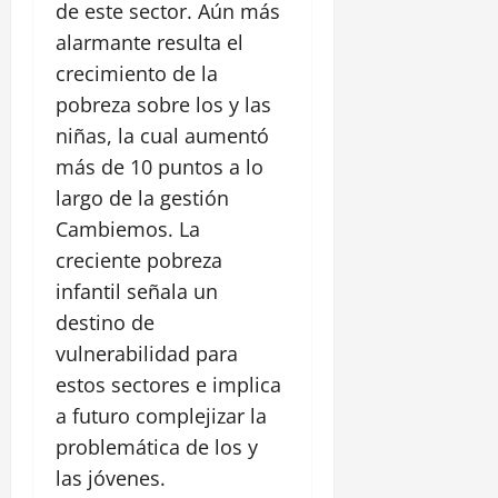
de este sector. Aún más
alarmante resulta el
crecimiento de la
pobreza sobre los y las
niñas, la cual aumentó
más de 10 puntos a lo
largo de la gestión
Cambiemos. La
creciente pobreza
infantil señala un
destino de
vulnerabilidad para
estos sectores e implica
a futuro complejizar la
problemática de los y
las jóvenes.