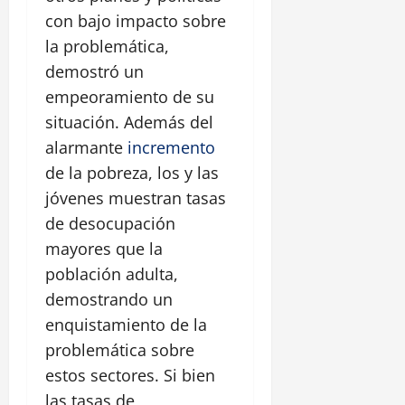
con bajo impacto sobre
la problemática,
demostró un
empeoramiento de su
situación. Además del
alarmante
incremento
de la pobreza, los y las
jóvenes muestran tasas
de desocupación
mayores que la
población adulta,
demostrando un
enquistamiento de la
problemática sobre
estos sectores. Si bien
las tasas de