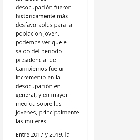
desocupación fueron
históricamente más
desfavorables para la
población joven,
podemos ver que el
saldo del periodo
presidencial de
Cambiemos fue un
incremento en la
desocupación en
general, y en mayor
medida sobre los
jóvenes, principalmente
las mujeres.
Entre 2017 y 2019, la