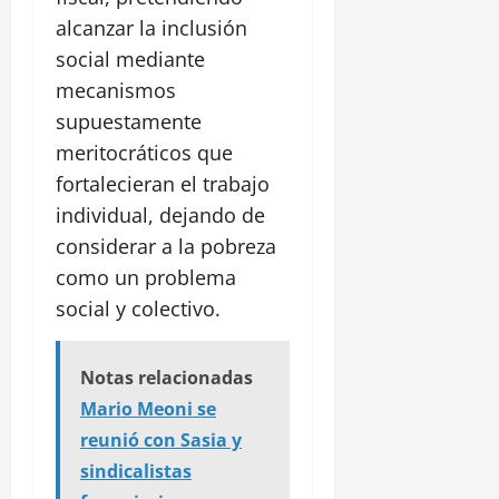
alcanzar la inclusión
social mediante
mecanismos
supuestamente
meritocráticos que
fortalecieran el trabajo
individual, dejando de
considerar a la pobreza
como un problema
social y colectivo.
Notas relacionadas
Mario Meoni se
reunió con Sasia y
sindicalistas