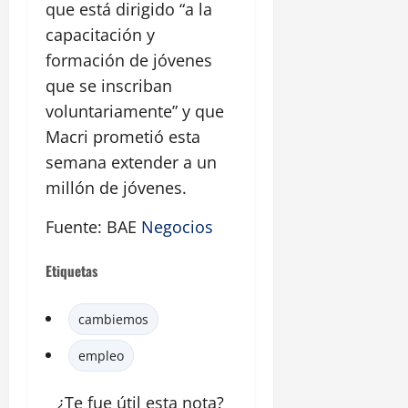
que está dirigido “a la
capacitación y
formación de jóvenes
que se inscriban
voluntariamente” y que
Macri prometió esta
semana extender a un
millón de jóvenes.
Fuente: BAE
Negocios
Etiquetas
cambiemos
empleo
¿Te fue útil esta nota?