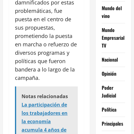
damnificados por estas
Mundo del
problemáticas, fue
vino
puesta en el centro de
sus propuestas,
Mundo
prometiendo la puesta
Empresarial
en marcha o refuerzo de
TV
diversos programas y
Nacional
políticas que fueron
bandera a lo largo de la
Opinión
campaña.
Poder
Judicial
Notas relacionadas
La participación de
Política
los trabajadores en
la economía
Principales
acumula 4 años de