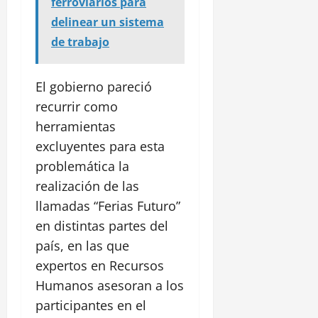
ferroviarios para
delinear un sistema
de trabajo
El gobierno pareció
recurrir como
herramientas
excluyentes para esta
problemática la
realización de las
llamadas “Ferias Futuro”
en distintas partes del
país, en las que
expertos en Recursos
Humanos asesoran a los
participantes en el