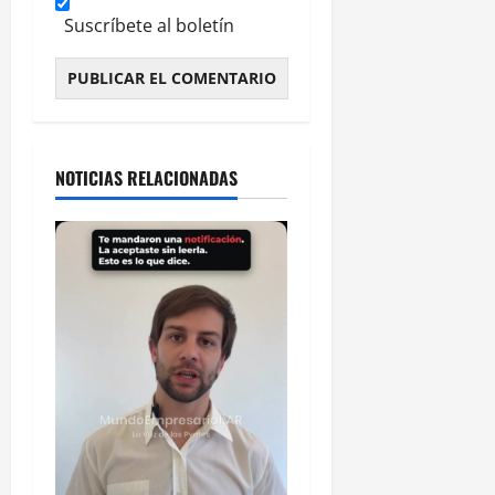
Suscríbete al boletín
Alternative:
NOTICIAS RELACIONADAS