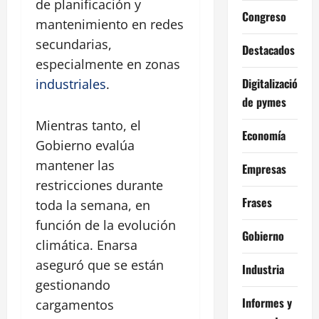
de planificación y
Congreso
mantenimiento en redes
secundarias,
Destacados
especialmente en zonas
Digitalización
industriales
.
de pymes
Mientras tanto, el
Economía
Gobierno evalúa
mantener las
Empresas
restricciones durante
Frases
toda la semana, en
función de la evolución
Gobierno
climática. Enarsa
aseguró que se están
Industria
gestionando
Informes y
cargamentos