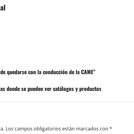
al
 de quedarse con la conducción de la CAME”
s donde se pueden ver catálogos y productos
a.
Los campos obligatorios están marcados con
*