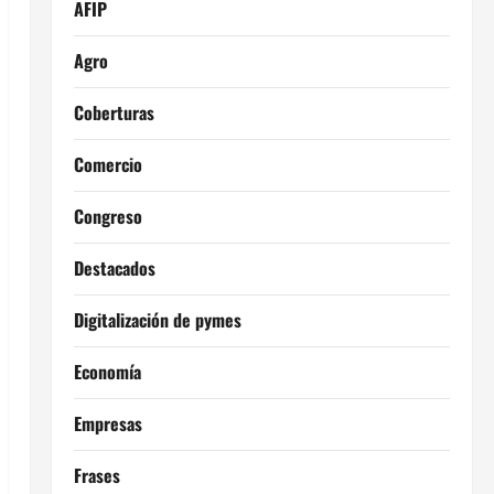
AFIP
Agro
Coberturas
Comercio
Congreso
Destacados
Digitalización de pymes
Economía
Empresas
Frases