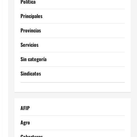
Política
Principales
Provincias
Servicios
Sin categoría
Sindicatos
AFIP
Agro
Coberturas