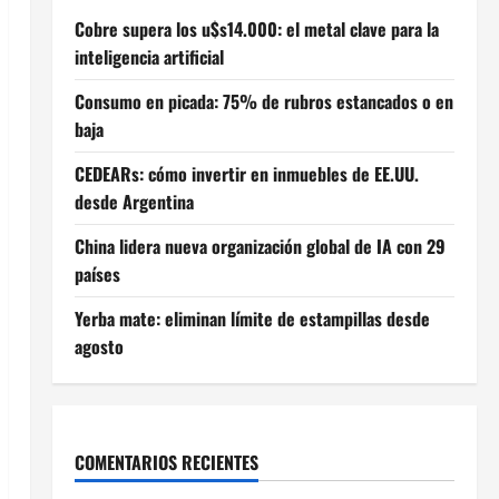
Cobre supera los u$s14.000: el metal clave para la
inteligencia artificial
Consumo en picada: 75% de rubros estancados o en
baja
CEDEARs: cómo invertir en inmuebles de EE.UU.
desde Argentina
China lidera nueva organización global de IA con 29
países
Yerba mate: eliminan límite de estampillas desde
agosto
COMENTARIOS RECIENTES