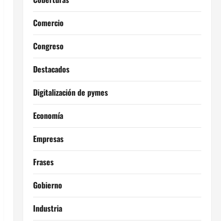
Comercio
Congreso
Destacados
Digitalización de pymes
Economía
Empresas
Frases
Gobierno
Industria