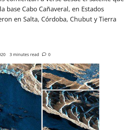
 la base Cabo Cañaveral, en Estados
ieron en Salta, Córdoba, Chubut y Tierra
020
3 minutes read
0