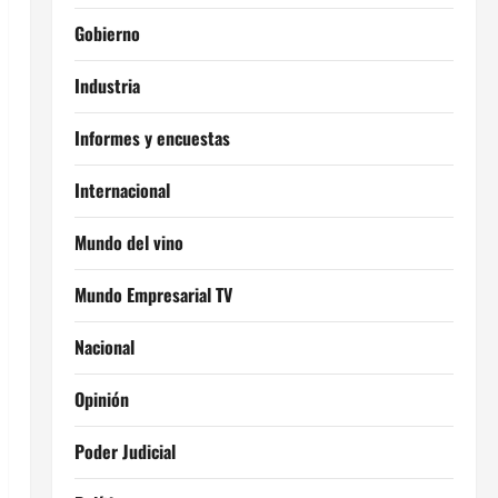
Gobierno
Industria
Informes y encuestas
Internacional
Mundo del vino
Mundo Empresarial TV
Nacional
Opinión
Poder Judicial