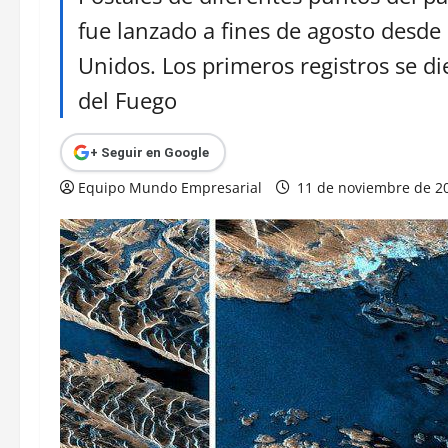
fue lanzado a fines de agosto desde
Unidos. Los primeros registros se d
del Fuego
+ Seguir en Google
Equipo Mundo Empresarial
11 de noviembre de 2