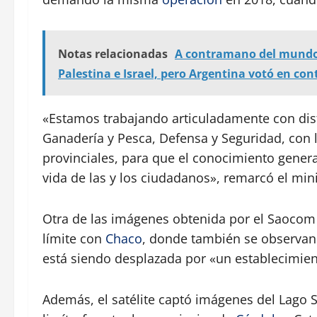
Notas relacionadas
A contramano del mundo: 
Palestina e Israel, pero Argentina votó en con
«Estamos trabajando articuladamente con dis
Ganadería y Pesca, Defensa y Seguridad, con
provinciales, para que el conocimiento genera
vida de las y los ciudadanos», remarcó el min
Otra de las imágenes obtenida por el Saocom 
límite con
Chaco
, donde también se observan 
está siendo desplazada por «un establecimien
Además, el satélite captó imágenes del Lago 