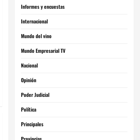
Informes y encuestas
Internacional
Mundo del vino
Mundo Empresarial TV
Nacional
Opinión
Poder Judicial
Política
Principales
Provincias