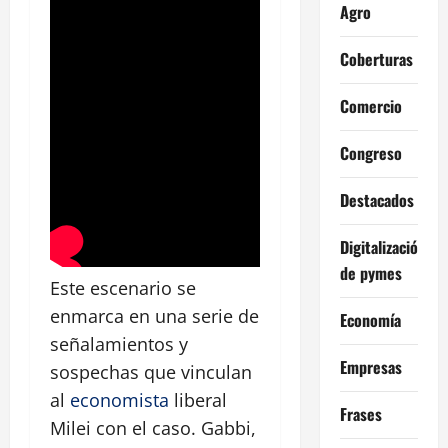
Agro
Coberturas
Comercio
Congreso
Destacados
Digitalización
de pymes
Este escenario se
enmarca en una serie de
Economía
señalamientos y
Empresas
sospechas que vinculan
al
economista
liberal
Frases
Milei con el caso. Gabbi,