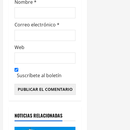
Nombre
*
Correo electrónico
*
Web
Suscríbete al boletín
Alternative:
NOTICIAS RELACIONADAS