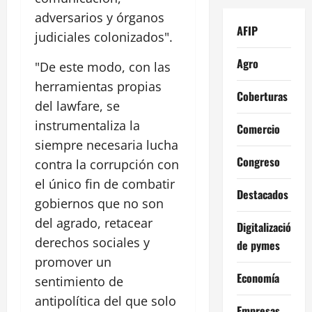
adversarios y órganos
AFIP
judiciales colonizados".
Agro
"De este modo, con las
herramientas propias
Coberturas
del lawfare, se
instrumentaliza la
Comercio
siempre necesaria lucha
Congreso
contra la corrupción con
el único fin de combatir
Destacados
gobiernos que no son
del agrado, retacear
Digitalización
derechos sociales y
de pymes
promover un
Economía
sentimiento de
antipolítica del que solo
Empresas