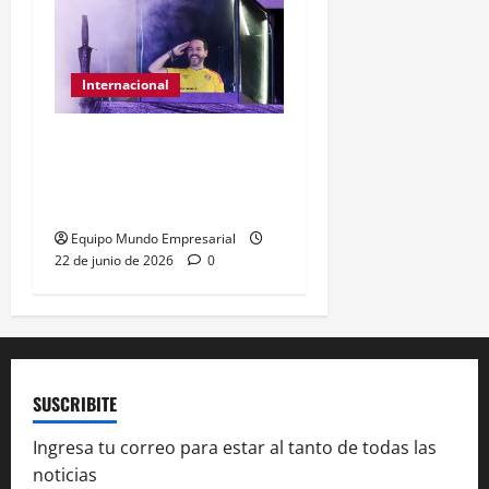
Internacional
Abelardo de la Espriella
gana presidencia con
49,66% de
Equipo Mundo Empresarial
22 de junio de 2026
0
SUSCRIBITE
Ingresa tu correo para estar al tanto de todas las
noticias