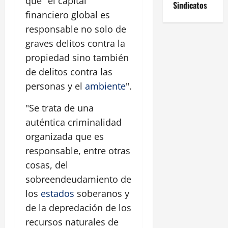
que "el capital
Sindicatos
financiero global es
responsable no solo de
graves delitos contra la
propiedad sino también
de delitos contra las
personas y el
ambiente
".
"Se trata de una
auténtica criminalidad
organizada que es
responsable, entre otras
cosas, del
sobreendeudamiento de
los
estados
soberanos y
de la depredación de los
recursos naturales de