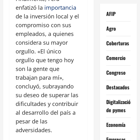
enfatizó la
importancia
AFIP
de la inversión local y el
compromiso con sus
Agro
empleados, a quienes
considera su mayor
Coberturas
orgullo. «El único
Comercio
orgullo que tengo hoy
son la gente que
Congreso
trabajan para mí»,
concluyó, subrayando
Destacados
su deseo de superar las
Digitalización
dificultades y contribuir
de pymes
al desarrollo del país a
pesar de las
Economía
adversidades.
Empresas