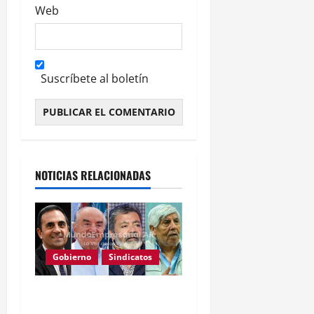
Web
Suscríbete al boletín
Alternative:
NOTICIAS RELACIONADAS
Gobierno
Sindicatos
Reforma laboral: 800