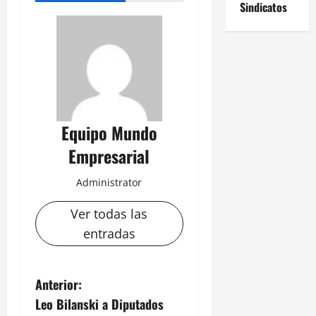
Sindicatos
Equipo Mundo
Empresarial
Administrator
Ver todas las
entradas
N
Anterior:
Leo Bilanski a Diputados