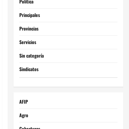
Política
Principales
Provincias
Servicios
Sin categoría
Sindicatos
AFIP
Agro
Coberturas