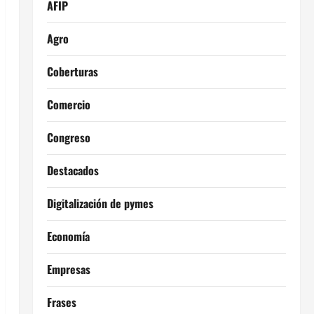
AFIP
Agro
Coberturas
Comercio
Congreso
Destacados
Digitalización de pymes
Economía
Empresas
Frases