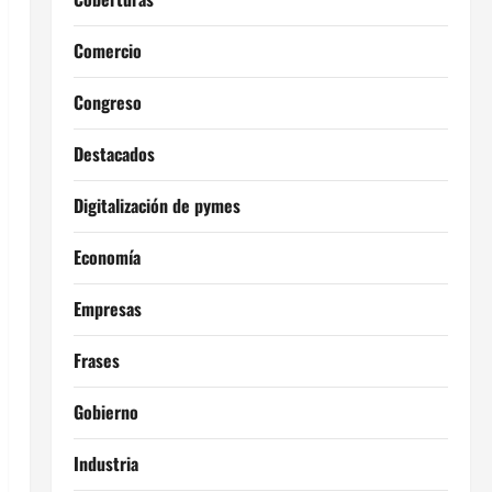
Comercio
Congreso
Destacados
Digitalización de pymes
Economía
Empresas
Frases
Gobierno
Industria