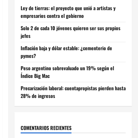
Ley de tierras: el proyecto que unió a artistas y
empresarios contra el gobierno
Solo 2 de cada 10 jóvenes quieren ser sus propios
jefes
Inflación baja y dólar estable: ¿cementerio de
pymes?
Peso argentino sobrevaluado un 19% según el
Índice Big Mac
Precarización laboral: cuentapropistas pierden hasta
28% de ingresos
COMENTARIOS RECIENTES