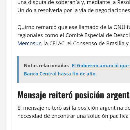
una disputa de soberanía y, mediante la Resol
Unido a resolverla por la vía de negociaciones 
Quirno remarcó que ese llamado de la ONU fu
regionales como el Comité Especial de Descol
Mercosur
, la CELAC, el Consenso de Brasilia y
Notas relacionadas
El Gobierno anunció que 
Banco Central hasta fin de año
Mensaje reiteró posición argent
El mensaje reiteró así la posición argentina 
necesidad de encontrar una solución pacífica y