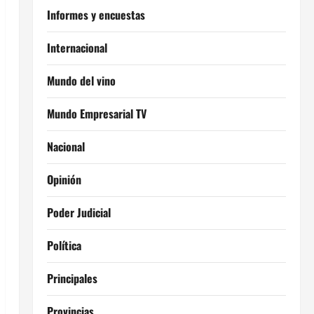
Informes y encuestas
Internacional
Mundo del vino
Mundo Empresarial TV
Nacional
Opinión
Poder Judicial
Política
Principales
Provincias