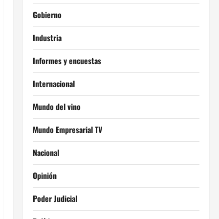
Gobierno
Industria
Informes y encuestas
Internacional
Mundo del vino
Mundo Empresarial TV
Nacional
Opinión
Poder Judicial