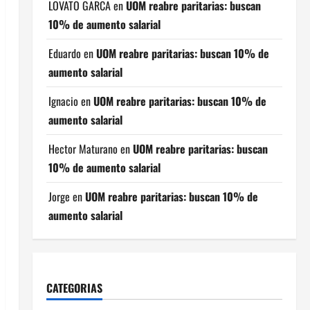
LOVATO GARCA
en
UOM reabre paritarias: buscan
10% de aumento salarial
Eduardo
en
UOM reabre paritarias: buscan 10% de
aumento salarial
Ignacio
en
UOM reabre paritarias: buscan 10% de
aumento salarial
Hector Maturano
en
UOM reabre paritarias: buscan
10% de aumento salarial
Jorge
en
UOM reabre paritarias: buscan 10% de
aumento salarial
CATEGORIAS