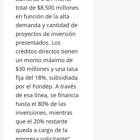
total de $8.500 millones
en función de la alta
demanda y cantidad de
proyectos de inversión
presentados. Los
créditos directos tienen
un monto máximo de
$30 millones y una tasa
fija del 18%, subsidiada
por el Fondep. A través
de esa línea, se financia
hasta el 80% de las
inversiones, mientras
que el 20% restante
queda a cargo de la
empresa solicitante".