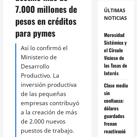
7.000 millones de
ÚLTIMAS
pesos en créditos
NOTICIAS
para pymes
Morosidad
Sistémica y
Así lo confirmó el
el Círculo
Ministerio de
Vicioso de
las Tasas de
Desarrollo
Interés
Productivo. La
inversión productiva
Clase media
sin
de las pequeñas
confianza:
empresas contribuyó
dólares
a la creación de más
guardados
de 2.000 nuevos
frenan
puestos de trabajo.
reactivació