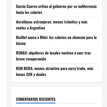
García Cuerva critica al gobierno por su indiferencia
hacia los salarios
Aerolíneas extranjeras: menos trámites y más
vuelos a Argentina
Kicillof acusa a Milei: los salarios no alcanzan para lo
básico
REMAX: alquileres de locales vuelven a caer tras
breve recuperación
REM BCRA: menos atractivo para carry trade, más
bonos CER y duales
COMENTARIOS RECIENTES