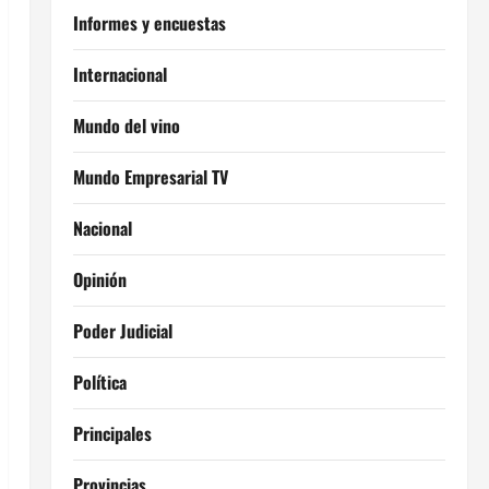
Informes y encuestas
Internacional
Mundo del vino
Mundo Empresarial TV
Nacional
Opinión
Poder Judicial
Política
Principales
Provincias