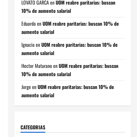
LOVATO GARCA
en
UOM reabre paritarias: buscan
10% de aumento salarial
Eduardo
en
UOM reabre paritarias: buscan 10% de
aumento salarial
Ignacio
en
UOM reabre paritarias: buscan 10% de
aumento salarial
Hector Maturano
en
UOM reabre paritarias: buscan
10% de aumento salarial
Jorge
en
UOM reabre paritarias: buscan 10% de
aumento salarial
CATEGORIAS