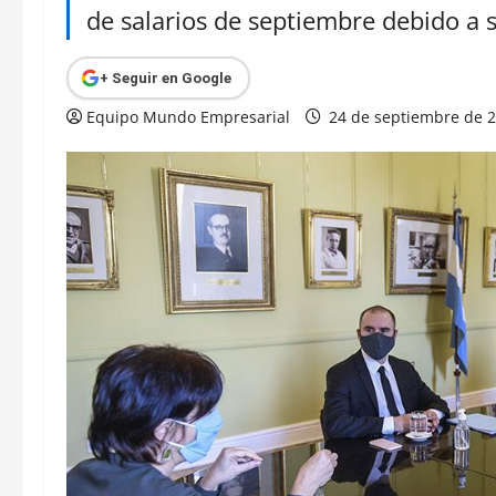
de salarios de septiembre debido a 
+ Seguir en Google
Equipo Mundo Empresarial
24 de septiembre de 