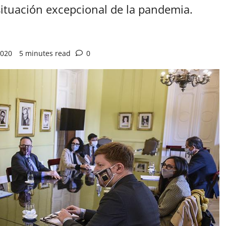
situación excepcional de la pandemia.
2020
5 minutes read
0