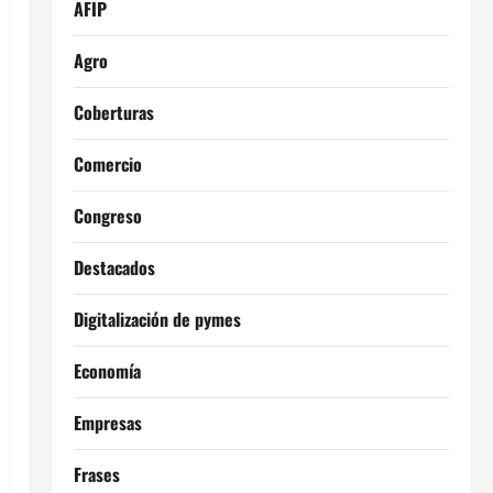
AFIP
Agro
Coberturas
Comercio
Congreso
Destacados
Digitalización de pymes
Economía
Empresas
Frases