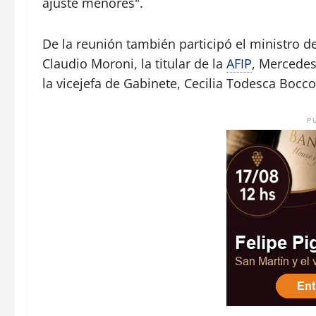
ajuste menores".
De la reunión también participó el ministro 
Claudio Moroni, la titular de la
AFIP
, Mercedes
la vicejefa de Gabinete, Cecilia Todesca Bocco
P