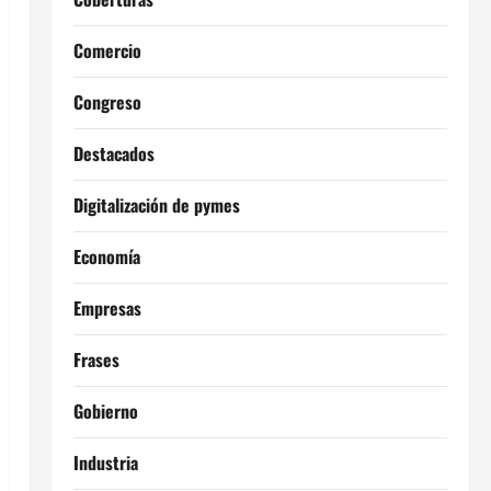
Comercio
Congreso
Destacados
Digitalización de pymes
Economía
Empresas
Frases
Gobierno
Industria