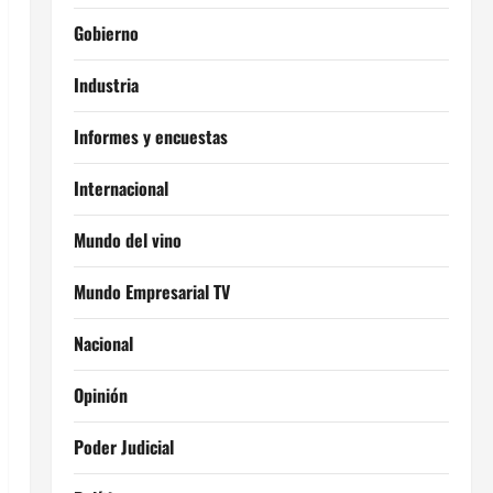
Gobierno
Industria
Informes y encuestas
Internacional
Mundo del vino
Mundo Empresarial TV
Nacional
Opinión
Poder Judicial