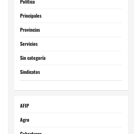
Política
Principales
Provincias
Servicios
Sin categoría
Sindicatos
AFIP
Agro
Coberturas