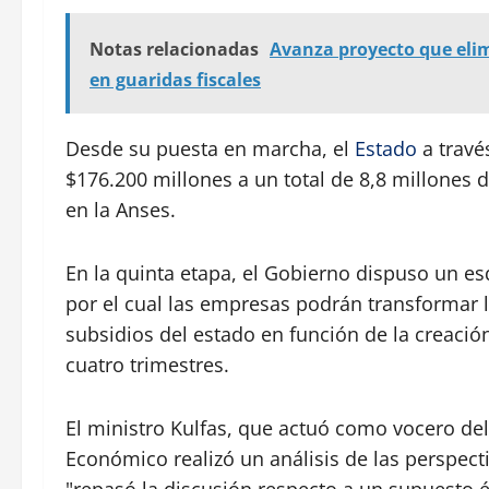
Notas relacionadas
Avanza proyecto que elim
en guaridas fiscales
Desde su puesta en marcha, el
Estado
a travé
$176.200 millones a un total de 8,8 millones
en la Anses.
En la quinta etapa, el Gobierno dispuso un 
por el cual las empresas podrán transformar 
subsidios del estado en función de la creació
cuatro trimestres.
El ministro Kulfas, que actuó como vocero de
Económico realizó un análisis de las perspe