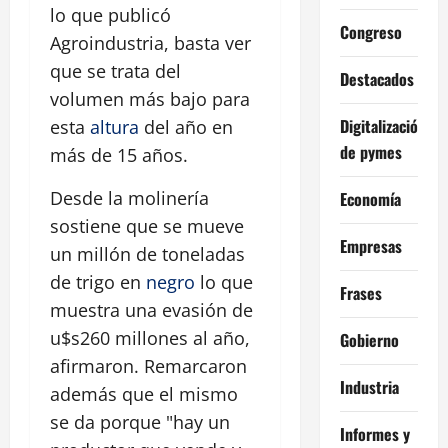
lo que publicó
Congreso
Agroindustria, basta ver
que se trata del
Destacados
volumen más bajo para
Digitalización
esta
altura
del año en
de pymes
más de 15 años.
Desde la molinería
Economía
sostiene que se mueve
Empresas
un millón de toneladas
de trigo en
negro
lo que
Frases
muestra una evasión de
u$s260 millones al año,
Gobierno
afirmaron. Remarcaron
Industria
además que el mismo
se da porque "hay un
Informes y