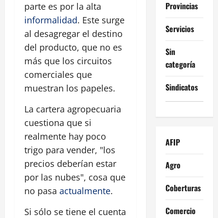
Provincias
parte es por la alta
informalidad
. Este surge
Servicios
al desagregar el destino
del producto, que no es
Sin
más que los circuitos
categoría
comerciales que
Sindicatos
muestran los papeles.
La cartera agropecuaria
cuestiona que si
realmente hay poco
AFIP
trigo para vender, "los
precios deberían estar
Agro
por las nubes", cosa que
Coberturas
no pasa
actualmente
.
Comercio
Si sólo se tiene el cuenta