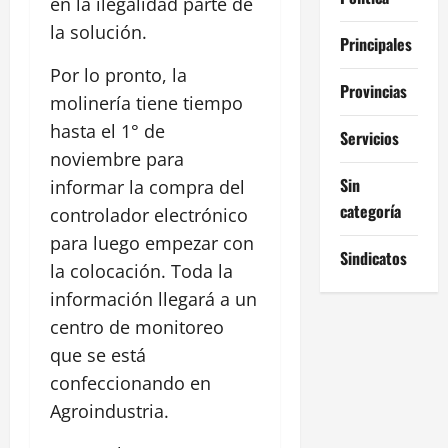
en la ilegalidad parte de
la solución.
Principales
Por lo pronto, la
Provincias
molinería tiene tiempo
hasta el 1° de
Servicios
noviembre para
Sin
informar la compra del
categoría
controlador electrónico
para luego empezar con
Sindicatos
la colocación. Toda la
información llegará a un
centro de monitoreo
que se está
confeccionando en
Agroindustria.