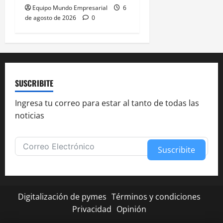
Equipo Mundo Empresarial
6
de agosto de 2026
0
SUSCRIBITE
Ingresa tu correo para estar al tanto de todas las
noticias
Suscribite
Alternative:
Digitalización de pymes
Términos y condiciones
Privacidad
Opinión