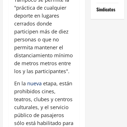
"práctica de cualquier
Sindicatos
deporte en lugares
cerrados donde
participen más de diez
personas o que no
permita mantener el
distanciamiento mínimo
de metros metros entre
los y las participantes".
En la
nueva
etapa, están
prohibidos cines,
teatros, clubes y centros
culturales, y el servicio
público de pasajeros
sólo está habilitado para