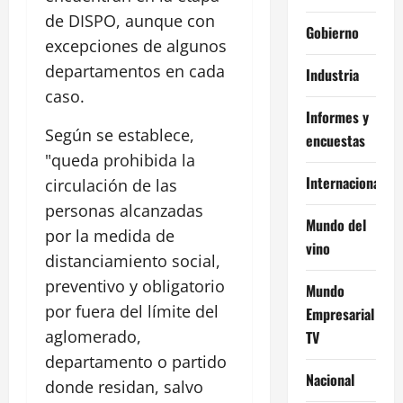
de DISPO, aunque con
Gobierno
excepciones de algunos
departamentos en cada
Industria
caso.
Informes y
Según se establece,
encuestas
"queda prohibida la
Internacional
circulación de las
personas alcanzadas
Mundo del
por la medida de
vino
distanciamiento social,
preventivo y obligatorio
Mundo
por fuera del límite del
Empresarial
aglomerado,
TV
departamento o partido
Nacional
donde residan, salvo