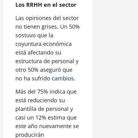
Los RRHH en el sector
Las opiniones del sector
no tienen grises. Un 50%
sostuvo que la
coyuntura económica
está afectando su
estructura de personal y
otro 50% aseguró que
no ha sufrido
cambios
.
Más del 75% indica que
está reduciendo su
plantilla de personal y
casi un 12% estima que
este año nuevamente se
producirán