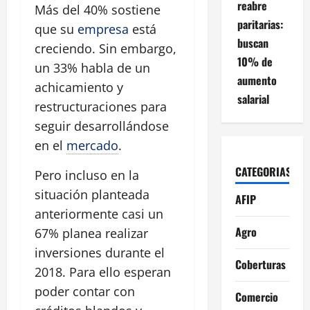
reabre
Más del 40% sostiene
paritarias:
que su
empresa
está
buscan
creciendo. Sin embargo,
10% de
un 33% habla de un
aumento
achicamiento y
salarial
restructuraciones para
seguir desarrollándose
en el
mercado
.
CATEGORIAS
Pero incluso en la
situación planteada
AFIP
anteriormente casi un
Agro
67% planea realizar
inversiones durante el
Coberturas
2018. Para ello esperan
poder contar con
Comercio