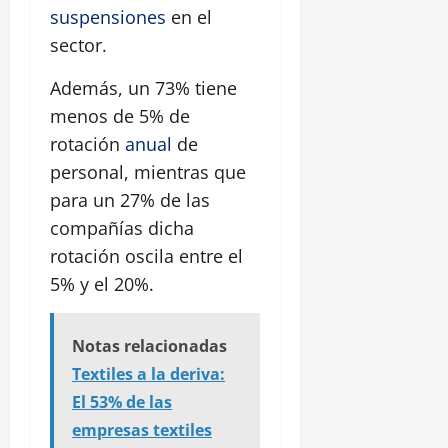
suspensiones
en el
sector.
Además, un 73% tiene
menos de 5% de
rotación
anual
de
personal, mientras que
para un 27% de las
compañías dicha
rotación oscila entre el
5% y el 20%.
Notas relacionadas
Textiles a la deriva:
El 53% de las
empresas textiles