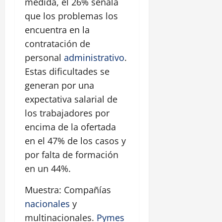
medida, el 26% señala
que los problemas los
encuentra en la
contratación de
personal
administrativo
.
Estas dificultades se
generan por una
expectativa salarial de
los trabajadores por
encima de la ofertada
en el 47% de los casos y
por falta de formación
en un 44%.
Muestra: Compañías
nacionales
y
multinacionales.
Pymes