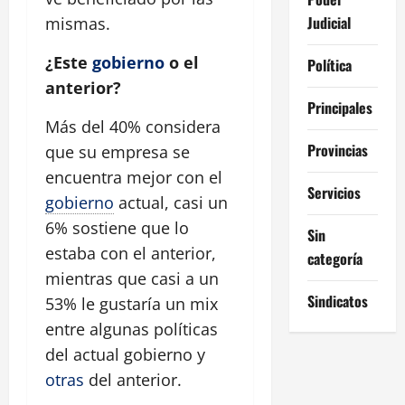
Judicial
mismas.
¿Este
gobierno
o el
Política
anterior?
Principales
Más del 40% considera
Provincias
que su empresa se
encuentra mejor con el
Servicios
gobierno
actual, casi un
6% sostiene que lo
Sin
estaba con el anterior,
categoría
mientras que casi a un
Sindicatos
53% le gustaría un mix
entre algunas políticas
del actual gobierno y
otras
del anterior.