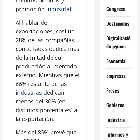
créditos blandos y
Congreso
promoción
industrial
.
Al hablar de
Destacados
exportaciones, casi un
Digitalización
28% de las compañías
de pymes
consultadas dedica más
de la mitad de su
Economía
producción al mercado
externo. Mientras que el
Empresas
66% restante de las
Frases
industrias
dedican
menos del 30% (en
Gobierno
distintos porcentajes) a
la exportación.
Industria
Más del 85% prevé que
Informes y