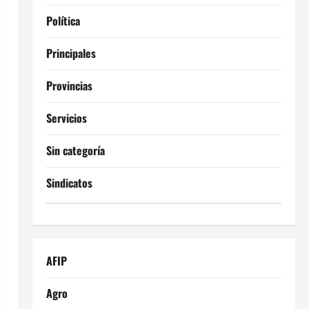
Política
Principales
Provincias
Servicios
Sin categoría
Sindicatos
AFIP
Agro