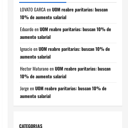
LOVATO GARCA
en
UOM reabre paritarias: buscan
10% de aumento salarial
Eduardo
en
UOM reabre paritarias: buscan 10% de
aumento salarial
Ignacio
en
UOM reabre paritarias: buscan 10% de
aumento salarial
Hector Maturano
en
UOM reabre paritarias: buscan
10% de aumento salarial
Jorge
en
UOM reabre paritarias: buscan 10% de
aumento salarial
CATEGORIAS