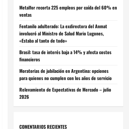
Metalfor recorta 225 empleos por caída del 60% en
ventas
Fentanilo adulterado: La exdirectora del Anmat
involucró al Ministro de Salud Mario Lugones,
«Estaba al tanto de todo»
Brasil: tasa de interés baja a 14% y afecta costos
financieros
Moratorias de jubilación en Argentina: opciones
para quienes no cumplen con los años de servicio
Relevamiento de Expectativas de Mercado – julio
2026
COMENTARIOS RECIENTES