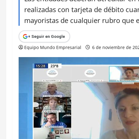
realizadas con tarjeta de débito cu
mayoristas de cualquier rubro que 
+ Seguir en Google
Equipo Mundo Empresarial
6 de noviembre de 20