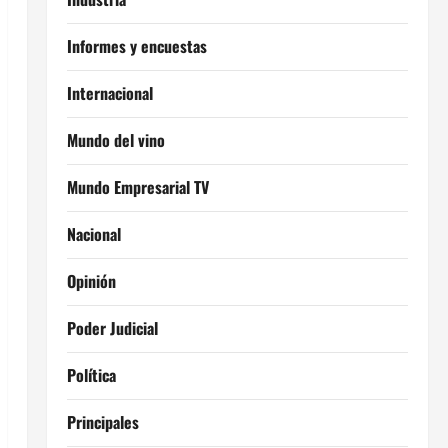
Informes y encuestas
Internacional
Mundo del vino
Mundo Empresarial TV
Nacional
Opinión
Poder Judicial
Política
Principales