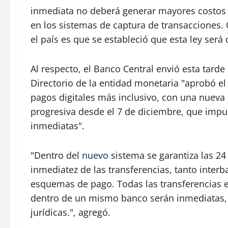
inmediata no deberá generar mayores costos d
en los sistemas de captura de transacciones.
el país es que se estableció que esta ley será
Al respecto, el Banco Central envió esta tarde
Directorio de la entidad monetaria "aprobó el
pagos digitales más inclusivo, con una nuev
progresiva desde el 7 de diciembre, que impul
inmediatas".
"Dentro del
nuevo
sistema se garantiza las 24 
inmediatez de las transferencias, tanto inter
esquemas de pago. Todas las transferencias e
dentro de un mismo banco serán inmediatas
jurídicas.", agregó.