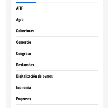
AFIP
Agro
Coberturas
Comercio
Congreso
Destacados
Digitalización de pymes
Economía
Empresas