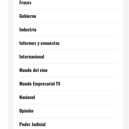
Frases
Gobierno
Industria
Informes y encuestas
Internacional
Mundo del vino
Mundo Empresarial TV
Nacional
Opinión
Poder Judicial