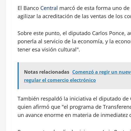
El Banco
Central
marcó de esta forma uno de 
agilizar la acreditación de las ventas de los 
Sobre este punto, el diputado Carlos Ponce, au
ponerla al servicio de la economía, y la econ
tener esa visión cultural".
Notas relacionadas
Comenzó a regir un nuevo
regular el comercio electrónico
También respaldó la iniciativa el diputado d
quien afirmó que "el programa de Transferenci
un avance enorme en materia de inmediatez de