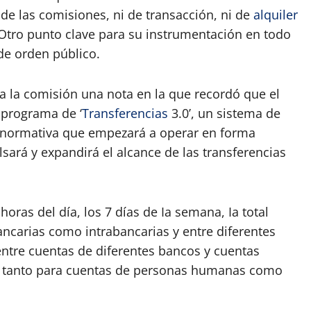
e las comisiones, ni de transacción, ni de
alquiler
 Otro punto clave para su instrumentación en todo
 de orden público.
 a la comisión una nota en la que recordó que el
 programa de ‘
Transferencias
3.0’, un sistema de
a normativa que empezará a operar en forma
sará y expandirá el alcance de las transferencias
horas del día, los 7 días de Ia semana, Ia total
bancarias como intrabancarias y entre diferentes
ntre cuentas de diferentes bancos y cuentas
, tanto para cuentas de personas humanas como