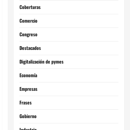
Coberturas
Comercio
Congreso
Destacados
Digitalización de pymes
Economía
Empresas
Frases
Gobierno
Industria