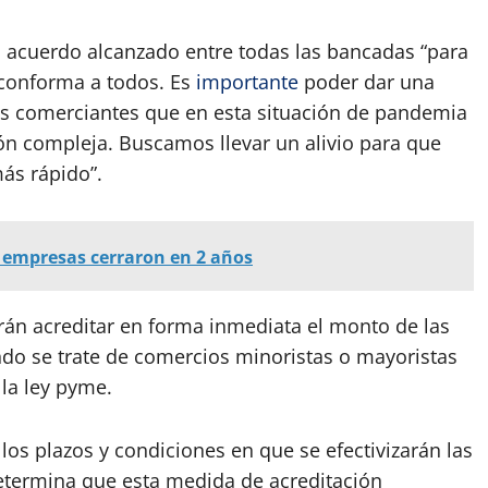
el acuerdo alcanzado entre todas las bancadas “para
conforma a todos. Es
importante
poder dar una
s comerciantes que en esta situación de pandemia
ón compleja. Buscamos llevar un alivio para que
ás rápido”.
 empresas cerraron en 2 años
án acreditar en forma inmediata el monto de las
ndo se trate de comercios minoristas o mayoristas
la ley pyme.
los plazos y condiciones en que se efectivizarán las
determina que esta medida de acreditación