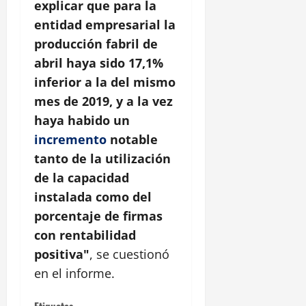
explicar que para la
entidad empresarial la
producción fabril de
abril haya sido 17,1%
inferior a la del mismo
mes de 2019, y a la vez
haya habido un
incremento
notable
tanto de la utilización
de la capacidad
instalada como del
porcentaje de firmas
con rentabilidad
positiva"
, se cuestionó
en el informe.