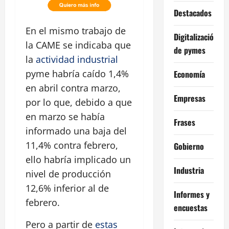
Destacados
En el mismo trabajo de
Digitalización
la CAME se indicaba que
de pymes
la
actividad industrial
pyme habría caído 1,4%
Economía
en abril contra marzo,
Empresas
por lo que, debido a que
en marzo se había
Frases
informado una baja del
11,4% contra febrero,
Gobierno
ello habría implicado un
Industria
nivel de producción
12,6% inferior al de
Informes y
febrero.
encuestas
Pero a partir de
estas