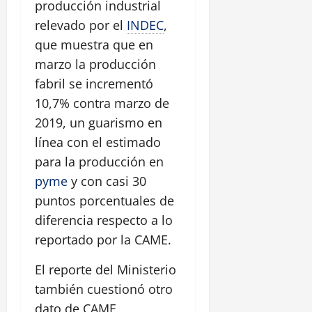
producción industrial
relevado por el
INDEC
,
que muestra que en
marzo la producción
fabril se incrementó
10,7% contra marzo de
2019, un guarismo en
línea con el estimado
para la producción en
pyme
y con casi 30
puntos porcentuales de
diferencia respecto a lo
reportado por la CAME.
El reporte del Ministerio
también cuestionó otro
dato de CAME