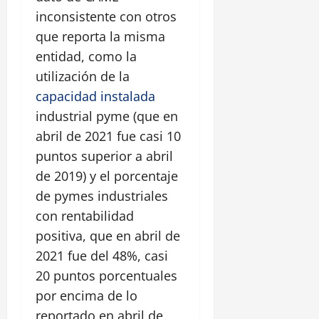
inconsistente con otros
que reporta la misma
entidad, como la
utilización de la
capacidad instalada
industrial pyme (que en
abril de 2021 fue casi 10
puntos superior a abril
de 2019) y el porcentaje
de pymes industriales
con rentabilidad
positiva, que en abril de
2021 fue del 48%, casi
20 puntos porcentuales
por encima de lo
reportado en abril de