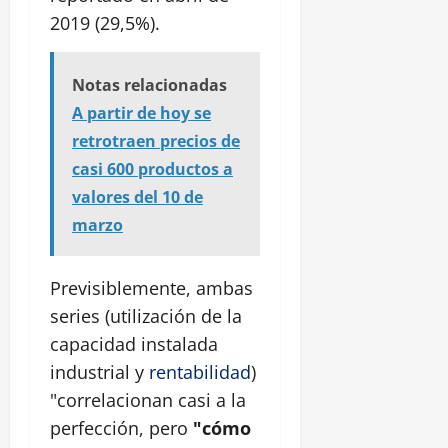
2019 (29,5%).
Notas relacionadas
A partir de hoy se
retrotraen precios de
casi 600 productos a
valores del 10 de
marzo
Previsiblemente, ambas
series (utilización de la
capacidad instalada
industrial y
rentabilidad
)
"correlacionan casi a la
perfección, pero
"cómo