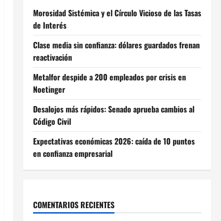
Morosidad Sistémica y el Círculo Vicioso de las Tasas
de Interés
Clase media sin confianza: dólares guardados frenan
reactivación
Metalfor despide a 200 empleados por crisis en
Noetinger
Desalojos más rápidos: Senado aprueba cambios al
Código Civil
Expectativas económicas 2026: caída de 10 puntos
en confianza empresarial
COMENTARIOS RECIENTES