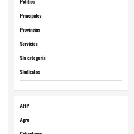
Política
Principales
Provincias
Servicios
Sin categoría
Sindicatos
AFIP
Agro
Coberturas