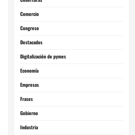
Comercio
Congreso
Destacados
Digitalización de pymes
Economía
Empresas
Frases
Gobierno
Industria