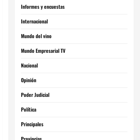
Informes y encuestas
Internacional
Mundo del vino
Mundo Empresarial TV
Nacional
Opinión
Poder Judicial
Política
Principales
Provincias