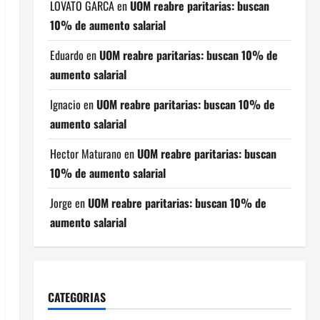
LOVATO GARCA
en
UOM reabre paritarias: buscan
10% de aumento salarial
Eduardo
en
UOM reabre paritarias: buscan 10% de
aumento salarial
Ignacio
en
UOM reabre paritarias: buscan 10% de
aumento salarial
Hector Maturano
en
UOM reabre paritarias: buscan
10% de aumento salarial
Jorge
en
UOM reabre paritarias: buscan 10% de
aumento salarial
CATEGORIAS