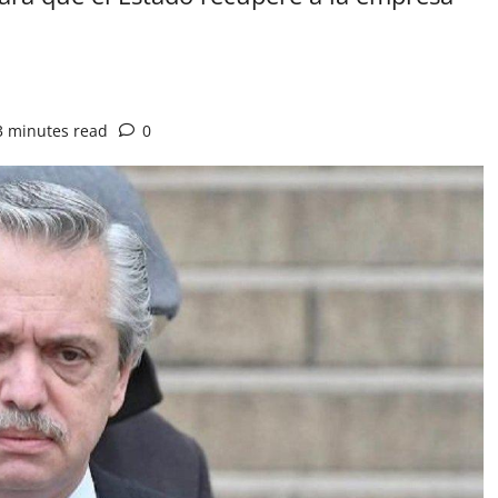
3 minutes read
0