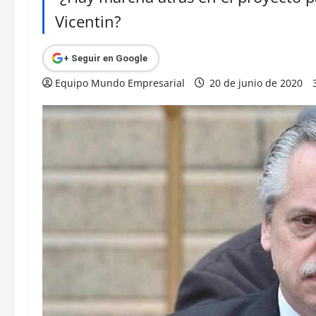
Vicentin?
+ Seguir en Google
Equipo Mundo Empresarial
20 de junio de 2020