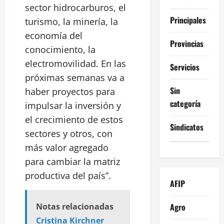
sector hidrocarburos, el
Principales
turismo, la minería, la
economía del
Provincias
conocimiento, la
electromovilidad. En las
Servicios
próximas semanas va a
Sin
haber proyectos para
categoría
impulsar la inversión y
el crecimiento de estos
Sindicatos
sectores y otros, con
más valor agregado
para cambiar la matriz
productiva del país”.
AFIP
Agro
Notas relacionadas
Cristina Kirchner