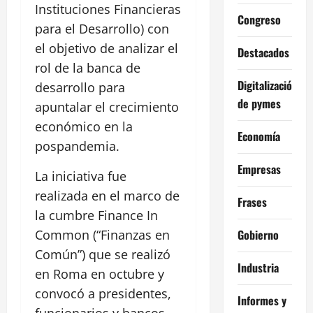
Instituciones Financieras
Congreso
para el Desarrollo) con
el objetivo de analizar el
Destacados
rol de la banca de
Digitalización
desarrollo para
de pymes
apuntalar el crecimiento
económico en la
Economía
pospandemia.
Empresas
La iniciativa fue
realizada en el marco de
Frases
la cumbre Finance In
Gobierno
Common (“Finanzas en
Común”) que se realizó
Industria
en Roma en octubre y
convocó a presidentes,
Informes y