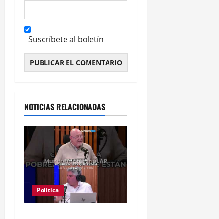
Suscríbete al boletín
Alternative:
NOTICIAS RELACIONADAS
Política
Clase media sin