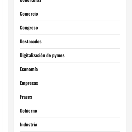
Comercio
Congreso
Destacados
Digitalización de pymes
Economía
Empresas
Frases
Gobierno
Industria