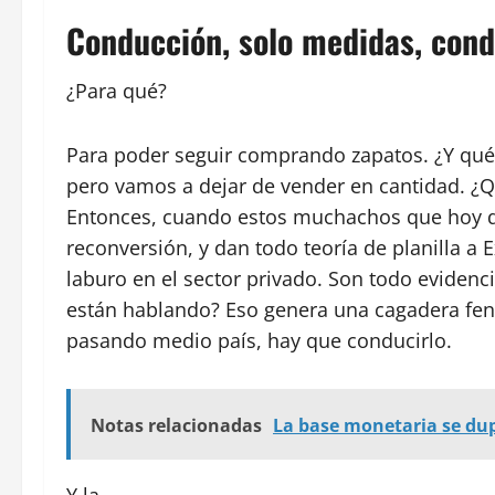
Conducción, solo medidas, con
¿Para qué?
Para poder seguir comprando zapatos. ¿Y qué
pero vamos a dejar de vender en cantidad. ¿
Entonces, cuando estos muchachos que hoy da
reconversión, y dan todo teoría de planilla a E
laburo en el sector privado. Son todo evidenci
están hablando? Eso genera una cagadera feno
pasando medio país, hay que conducirlo.
Notas relacionadas
La base monetaria se dupl