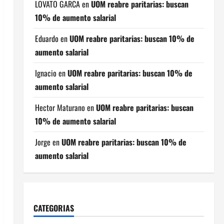
LOVATO GARCA
en
UOM reabre paritarias: buscan
10% de aumento salarial
Eduardo
en
UOM reabre paritarias: buscan 10% de
aumento salarial
Ignacio
en
UOM reabre paritarias: buscan 10% de
aumento salarial
Hector Maturano
en
UOM reabre paritarias: buscan
10% de aumento salarial
Jorge
en
UOM reabre paritarias: buscan 10% de
aumento salarial
CATEGORIAS