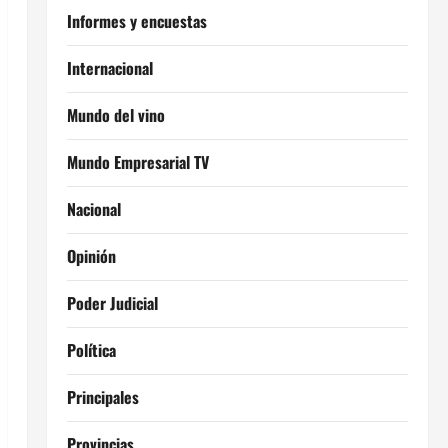
Informes y encuestas
Internacional
Mundo del vino
Mundo Empresarial TV
Nacional
Opinión
Poder Judicial
Política
Principales
Provincias