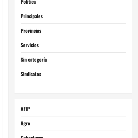
Política
Principales
Provincias
Servicios
Sin categoría
Sindicatos
AFIP
Agro
Coberturas