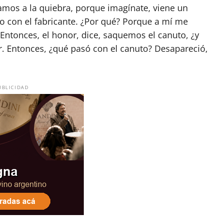
vamos a la quiebra, porque imagínate, viene un
o con el fabricante. ¿Por qué? Porque a mí me
Entonces, el honor, dice, saquemos el canuto, ¿y
 Entonces, ¿qué pasó con el canuto? Desapareció,
UBLICIDAD