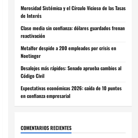
Morosidad Sistémica y el Círculo Vicioso de las Tasas
de Interés
Clase media sin confianza: dólares guardados frenan
reactivación
Metalfor despide a 200 empleados por crisis en
Noetinger
Desalojos más rápidos: Senado aprueba cambios al
Código Civil
Expectativas económicas 2026: caída de 10 puntos
en confianza empresarial
COMENTARIOS RECIENTES