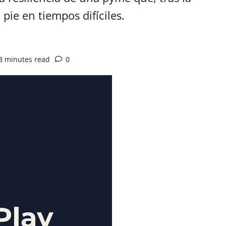
pie en tiempos difíciles.
3 minutes read
0