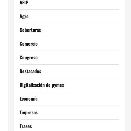
AFIP
Agro
Coberturas
Comercio
Congreso
Destacados
Digitalización de pymes
Economía
Empresas
Frases