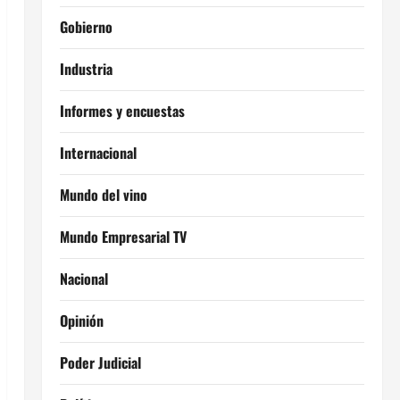
Gobierno
Industria
Informes y encuestas
Internacional
Mundo del vino
Mundo Empresarial TV
Nacional
Opinión
Poder Judicial