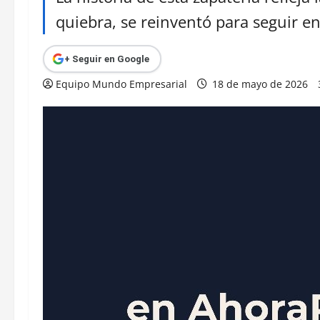
quiebra, se reinventó para seguir en 
+ Seguir en Google
Equipo Mundo Empresarial
18 de mayo de 2026