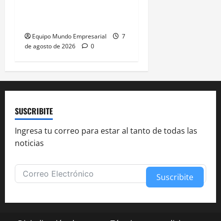
críticos de la industria y
la UIA responde
Equipo Mundo Empresarial
7
de agosto de 2026
0
SUSCRIBITE
Ingresa tu correo para estar al tanto de todas las
noticias
Suscribite
Alternative: