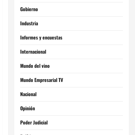
Gobierno
Industria
Informes y encuestas
Internacional
Mundo del vino
Mundo Empresarial TV
Nacional
Opinión
Poder Judicial