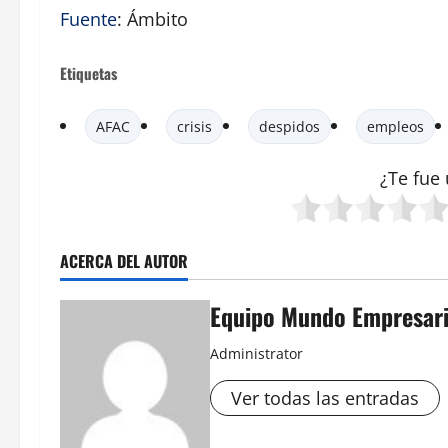
Fuente
: Ámbito
Etiquetas
AFAC
crisis
despidos
empleos
¿Te fue 
ACERCA DEL AUTOR
Equipo Mundo Empresari
Administrator
Ver todas las entradas