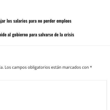
jar los salarios para no perder empleos
ide al gobierno para salvarse de la crisis
a.
Los campos obligatorios están marcados con
*