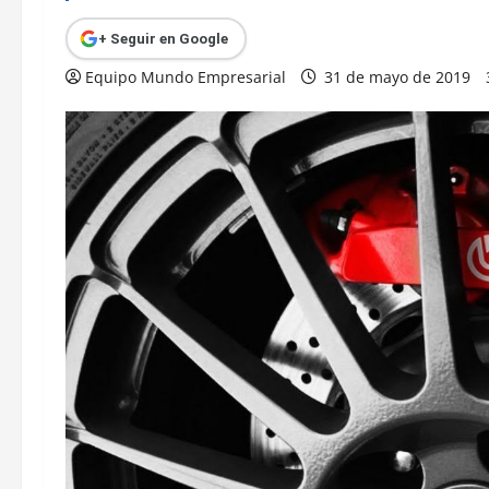
+ Seguir en Google
Equipo Mundo Empresarial
31 de mayo de 2019