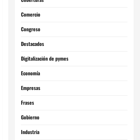
Comercio
Congreso
Destacados
Digitalización de pymes
Economía
Empresas
Frases
Gobierno
Industria