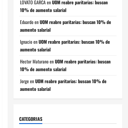
LOVATO GARCA
en
UOM reabre paritarias: buscan
10% de aumento salarial
Eduardo
en
UOM reabre paritarias: buscan 10% de
aumento salarial
Ignacio
en
UOM reabre paritarias: buscan 10% de
aumento salarial
Hector Maturano
en
UOM reabre paritarias: buscan
10% de aumento salarial
Jorge
en
UOM reabre paritarias: buscan 10% de
aumento salarial
CATEGORIAS