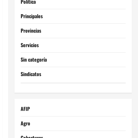
Política
Principales
Provincias
Servicios
Sin categoría
Sindicatos
AFIP
Agro
Coberturas