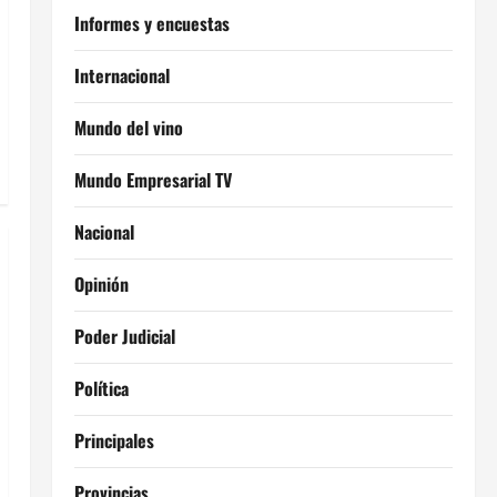
Informes y encuestas
Internacional
Mundo del vino
Mundo Empresarial TV
Nacional
Opinión
Poder Judicial
Política
Principales
Provincias