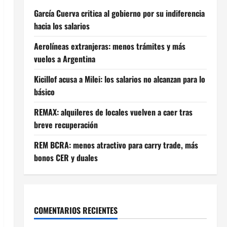
García Cuerva critica al gobierno por su indiferencia
hacia los salarios
Aerolíneas extranjeras: menos trámites y más
vuelos a Argentina
Kicillof acusa a Milei: los salarios no alcanzan para lo
básico
REMAX: alquileres de locales vuelven a caer tras
breve recuperación
REM BCRA: menos atractivo para carry trade, más
bonos CER y duales
COMENTARIOS RECIENTES