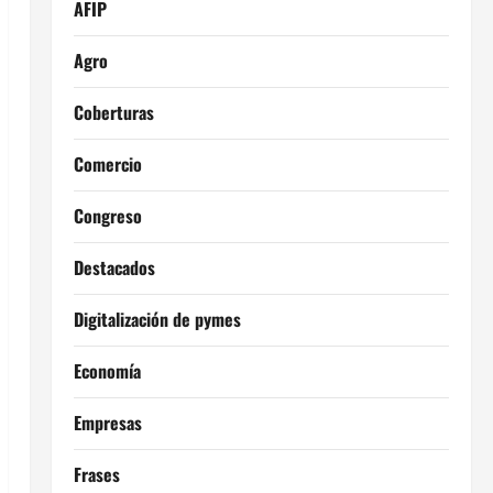
AFIP
Agro
Coberturas
Comercio
Congreso
Destacados
Digitalización de pymes
Economía
Empresas
Frases