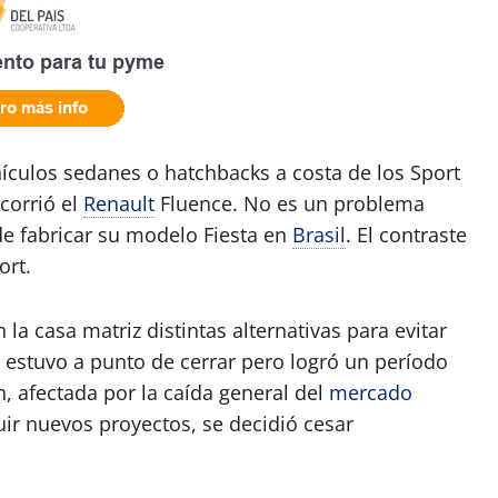
culos sedanes o hatchbacks a costa de los Sport
 corrió el
Renault
Fluence. No es un problema
e fabricar su modelo Fiesta en
Brasil
. El contraste
ort.
la casa matriz distintas alternativas para evitar
, estuvo a punto de cerrar pero logró un período
n, afectada por la caída general del
mercado
uir nuevos proyectos, se decidió cesar