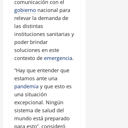
comunicación con el
gobierno
nacional para
relevar la demanda de
las distintas
instituciones sanitarias y
poder brindar
soluciones en este
contexto de
emergencia
.
“Hay que entender que
estamos ante una
pandemia
y que esto es
una situación
excepcional. Ningún
sistema de salud del
mundo está preparado
para esto”, consideró