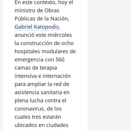
En este contexto, hoy el
ministro de Obras
Públicas de la Nación,
Gabriel Katopodis
,
anunció este miércoles
la construcción de ocho
hospitales modulares de
emergencia con 560
camas de terapia
intensiva e internación
para ampliar la red de
asistencia sanitaria en
plena lucha contra el
coronavirus, de los
cuales tres estarán
ubicados en ciudades