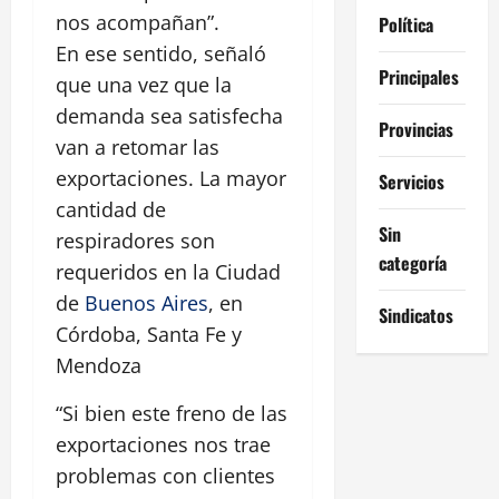
nos acompañan”.
Política
En ese sentido, señaló
Principales
que una vez que la
demanda sea satisfecha
Provincias
van a retomar las
exportaciones. La mayor
Servicios
cantidad de
Sin
respiradores son
categoría
requeridos en la Ciudad
de
Buenos Aires
, en
Sindicatos
Córdoba, Santa Fe y
Mendoza
“Si bien este freno de las
exportaciones nos trae
problemas con clientes