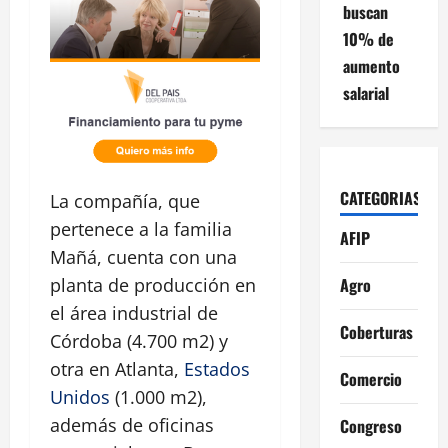
buscan
10% de
aumento
salarial
CATEGORIAS
La compañía, que
pertenece a la familia
AFIP
Mañá, cuenta con una
Agro
planta de producción en
el área industrial de
Coberturas
Córdoba (4.700 m2) y
otra en Atlanta,
Estados
Comercio
Unidos
(1.000 m2),
además de oficinas
Congreso