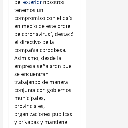
del
exterior
nosotros
tenemos un
compromiso con el país
en medio de este brote
de coronavirus”, destacó
el directivo de la
compañía cordobesa.
Asimismo, desde la
empresa señalaron que
se encuentran
trabajando de manera
conjunta con gobiernos
municipales,
provinciales,
organizaciones públicas
y privadas y mantiene