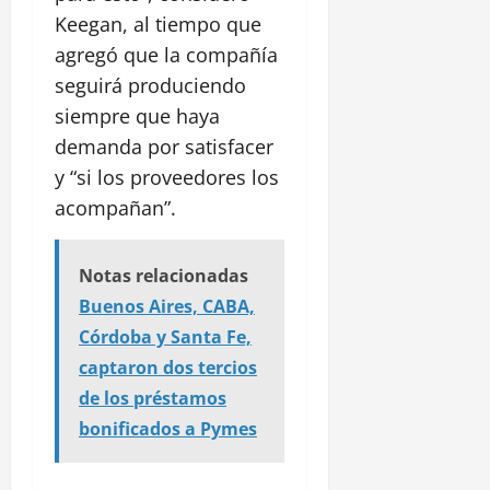
Keegan, al tiempo que
agregó que la compañía
seguirá produciendo
siempre que haya
demanda por satisfacer
y “si los proveedores los
acompañan”.
Notas relacionadas
Buenos Aires, CABA,
Córdoba y Santa Fe,
captaron dos tercios
de los préstamos
bonificados a Pymes