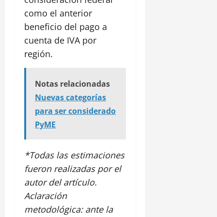
como el anterior
beneficio del pago a
cuenta de IVA por
región.
Notas relacionadas
Nuevas categorías
para ser considerado
PyME
*Todas las estimaciones
fueron realizadas por el
autor del artículo.
Aclaración
metodológica: ante la