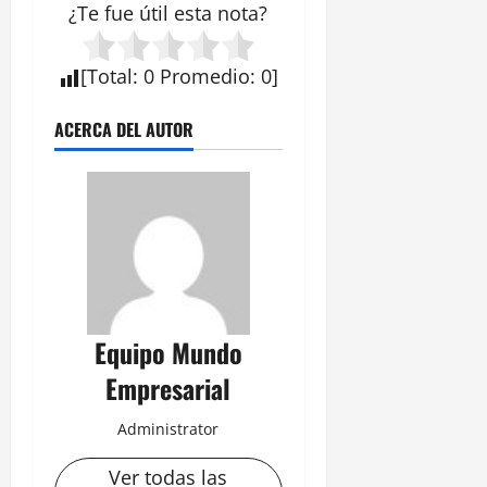
¿Te fue útil esta
nota
?
[Total:
0
Promedio
:
0
]
ACERCA DEL AUTOR
Equipo Mundo
Empresarial
Administrator
Ver todas las