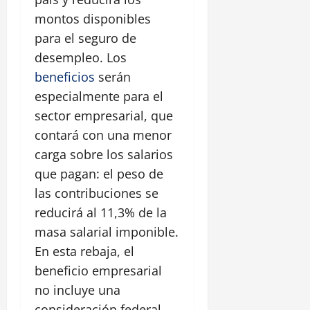
montos disponibles
para el seguro de
desempleo. Los
beneficios
serán
especialmente para el
sector empresarial, que
contará con una menor
carga sobre los salarios
que pagan: el peso de
las contribuciones se
reducirá al 11,3% de la
masa salarial imponible.
En esta rebaja, el
beneficio empresarial
no incluye una
consideración federal