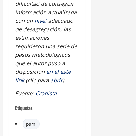
dificultad de conseguir
información actualizada
con un
nivel
adecuado
de desagregación, las
estimaciones
requirieron una serie de
pasos metodológicos
que el autor puso a
disposición
en el este
link
(clic para
abrir
)
Fuente:
Cronista
Etiquetas
pami