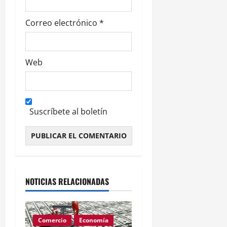
Correo electrónico
*
Web
Suscríbete al boletín
Alternative:
NOTICIAS RELACIONADAS
Comercio
Economía