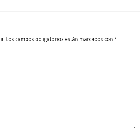
a.
Los campos obligatorios están marcados con
*