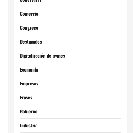
Comercio
Congreso
Destacados
Digitalización de pymes
Economía
Empresas
Frases
Gobierno
Industria