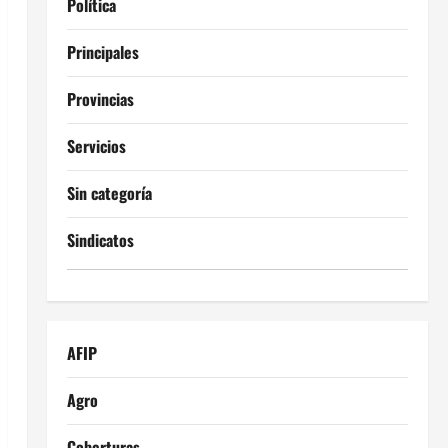
Política
Principales
Provincias
Servicios
Sin categoría
Sindicatos
AFIP
Agro
Coberturas