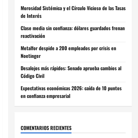
Morosidad Sistémica y el Círculo Vicioso de las Tasas
de Interés
Clase media sin confianza: dólares guardados frenan
reactivación
Metalfor despide a 200 empleados por crisis en
Noetinger
Desalojos más rápidos: Senado aprueba cambios al
Código Civil
Expectativas económicas 2026: caída de 10 puntos
en confianza empresarial
COMENTARIOS RECIENTES