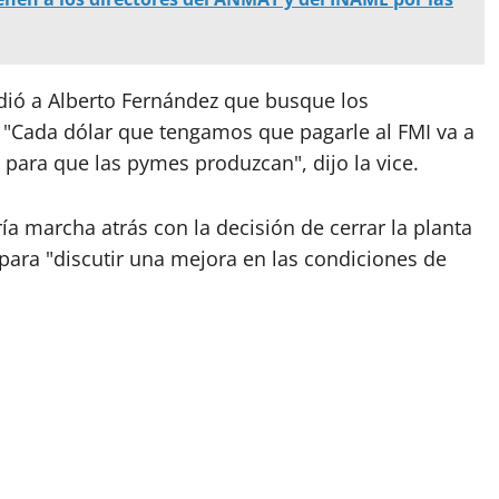
dió a Alberto Fernández que busque los
"Cada dólar que tengamos que pagarle al FMI va a
para que las pymes produzcan", dijo la vice.
a marcha atrás con la decisión de cerrar la planta
para "discutir una mejora en las condiciones de