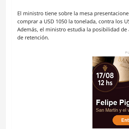
El ministro tiene sobre la mesa presentacio
comprar a USD 1050 la tonelada, contra los 
Además, el ministro estudia la posibilidad de
de retención.
P