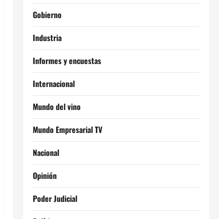
Gobierno
Industria
Informes y encuestas
Internacional
Mundo del vino
Mundo Empresarial TV
Nacional
Opinión
Poder Judicial