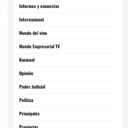
Informes y encuestas
Internacional
Mundo del vino
Mundo Empresarial TV
Nacional
Opinión
Poder Judicial
Política
Principales
Provincias