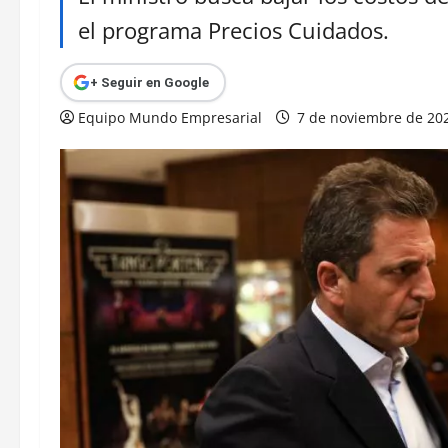
el programa Precios Cuidados.
+ Seguir en Google
Equipo Mundo Empresarial
7 de noviembre de 20