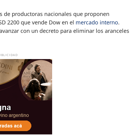
nes de productoras nacionales que proponen
USD 2200 que vende Dow en el
mercado interno
.
 avanzar con un decreto para eliminar los aranceles
UBLICIDAD