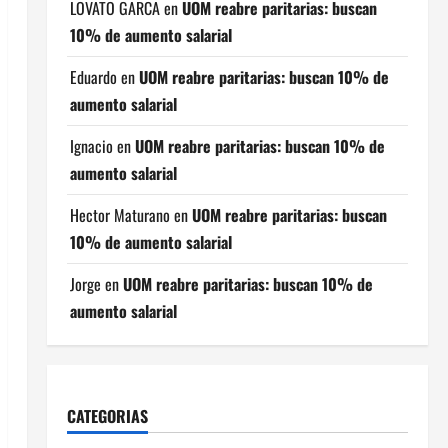
LOVATO GARCA
en
UOM reabre paritarias: buscan
10% de aumento salarial
Eduardo
en
UOM reabre paritarias: buscan 10% de
aumento salarial
Ignacio
en
UOM reabre paritarias: buscan 10% de
aumento salarial
Hector Maturano
en
UOM reabre paritarias: buscan
10% de aumento salarial
Jorge
en
UOM reabre paritarias: buscan 10% de
aumento salarial
CATEGORIAS