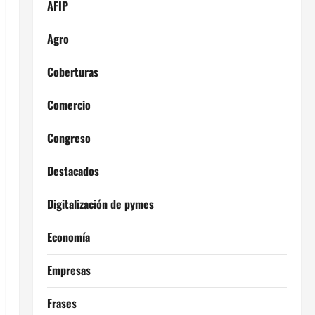
AFIP
Agro
Coberturas
Comercio
Congreso
Destacados
Digitalización de pymes
Economía
Empresas
Frases