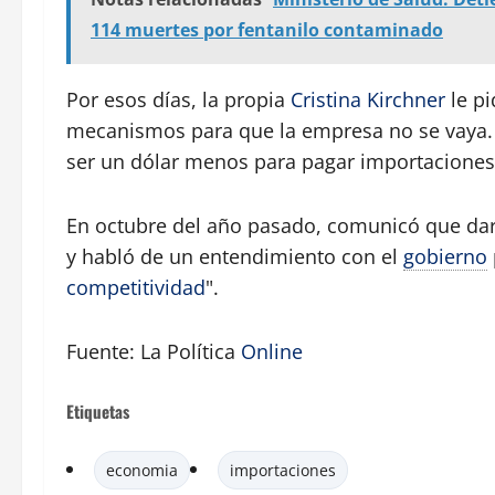
114 muertes por fentanilo contaminado
Por esos días, la propia
Cristina Kirchner
le pi
mecanismos para que la empresa no se vaya. 
ser un dólar menos para pagar importaciones 
En octubre del año pasado, comunicó que darí
y habló de un entendimiento con el
gobierno
competitividad
".
Fuente: La Política
Online
Etiquetas
economia
importaciones