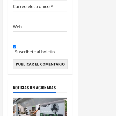
Correo electrónico
*
Web
Suscríbete al boletín
Alternative:
NOTICIAS RELACIONADAS