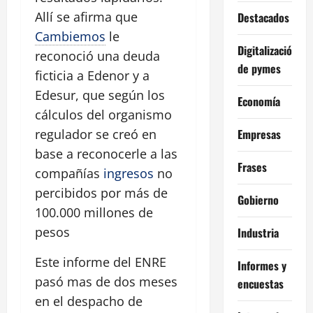
Allí se afirma que
Destacados
Cambiemos
le
Digitalización
reconoció una deuda
de pymes
ficticia a Edenor y a
Edesur, que según los
Economía
cálculos del organismo
Empresas
regulador se creó en
base a reconocerle a las
Frases
compañías
ingresos
no
percibidos por más de
Gobierno
100.000 millones de
pesos
Industria
Este informe del ENRE
Informes y
pasó mas de dos meses
encuestas
en el despacho de