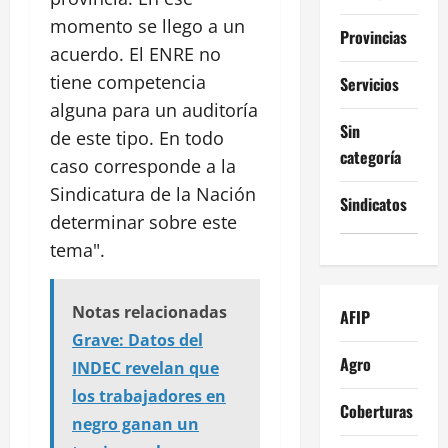
momento se llego a un
Provincias
acuerdo. El ENRE no
tiene competencia
Servicios
alguna para un auditoría
Sin
de este tipo. En todo
categoría
caso corresponde a la
Sindicatura de la Nación
Sindicatos
determinar sobre este
tema".
Notas relacionadas
AFIP
Grave: Datos del
Agro
INDEC revelan que
los trabajadores en
Coberturas
negro ganan un