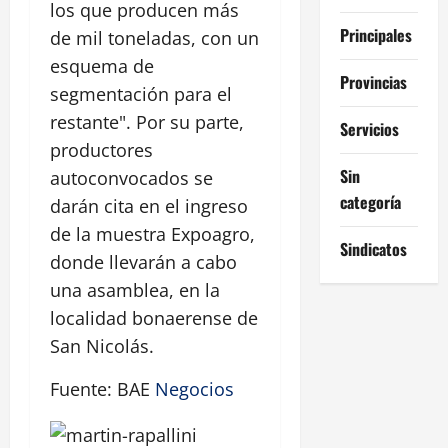
los que producen más
Principales
de mil toneladas, con un
esquema de
Provincias
segmentación para el
restante". Por su parte,
Servicios
productores
Sin
autoconvocados se
categoría
darán cita en el ingreso
de la muestra Expoagro,
Sindicatos
donde llevarán a cabo
una asamblea, en la
localidad bonaerense de
San Nicolás.
Fuente: BAE
Negocios