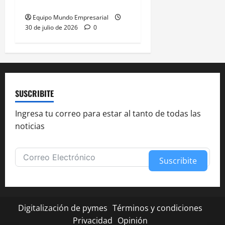
de banana argentina
Equipo Mundo Empresarial
30 de julio de 2026
0
SUSCRIBITE
Ingresa tu correo para estar al tanto de todas las
noticias
Suscribite
Alternative:
Digitalización de pymes
Términos y condiciones
Privacidad
Opinión