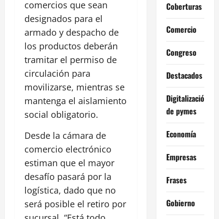
comercios que sean
Coberturas
designados para el
Comercio
armado y despacho de
los productos deberán
Congreso
tramitar el permiso de
circulación para
Destacados
movilizarse, mientras se
Digitalización
mantenga el aislamiento
de pymes
social obligatorio.
Economía
Desde la cámara de
comercio electrónico
Empresas
estiman que el mayor
desafío pasará por la
Frases
logística, dado que no
Gobierno
será posible el retiro por
sucursal. “Está todo