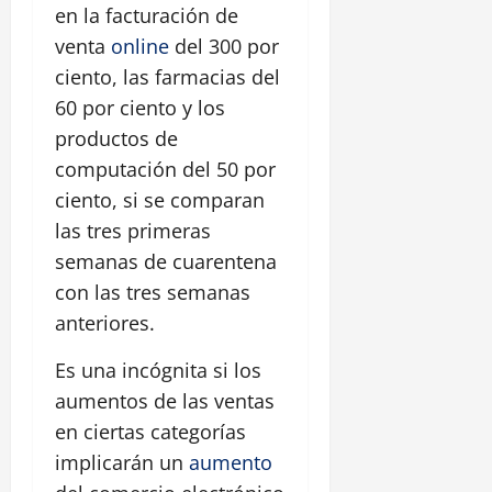
en la facturación de
venta
online
del 300 por
ciento, las farmacias del
60 por ciento y los
productos de
computación del 50 por
ciento, si se comparan
las tres primeras
semanas de cuarentena
con las tres semanas
anteriores.
Es una incógnita si los
aumentos de las ventas
en ciertas categorías
implicarán un
aumento