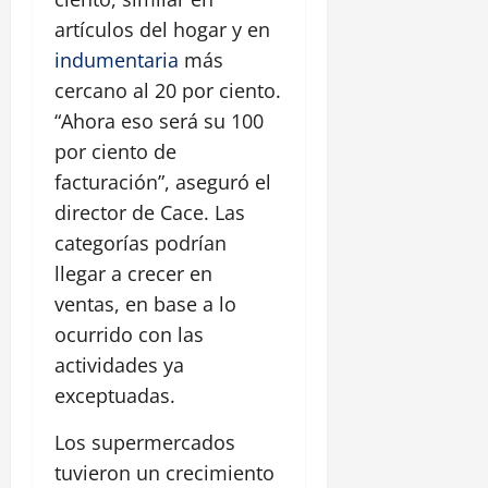
artículos del hogar y en
indumentaria
más
cercano al 20 por ciento.
“Ahora eso será su 100
por ciento de
facturación”, aseguró el
director de Cace. Las
categorías podrían
llegar a crecer en
ventas, en base a lo
ocurrido con las
actividades ya
exceptuadas.
Los supermercados
tuvieron un crecimiento