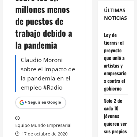
millones menos
ÚLTIMAS
de puestos de
NOTICIAS
trabajo debido a
Ley de
la pandemia
tierras: el
proyecto
que unió a
Claudio Moroni
artistas y
sobre el impacto de
empresario
la pandemia en el
s contra el
empleo #Radio
gobierno
Solo 2 de
+ Seguir en Google
cada 10
jóvenes
quieren ser
Equipo Mundo Empresarial
sus propios
17 de octubre de 2020