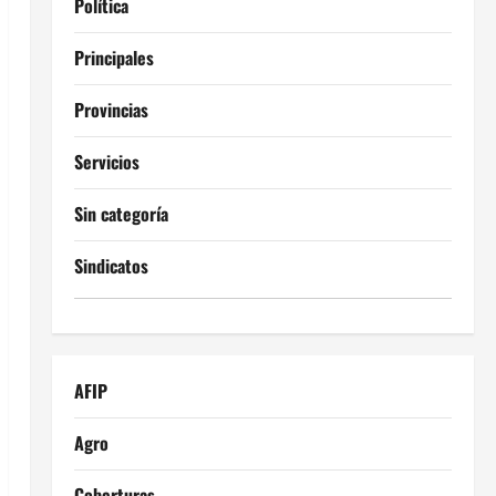
Política
Principales
Provincias
Servicios
Sin categoría
Sindicatos
AFIP
Agro
Coberturas