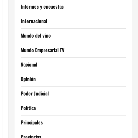
Informes y encuestas
Internacional
Mundo del vino
Mundo Empresarial TV
Nacional
Opinión
Poder Judicial
Política
Principales
Provincias