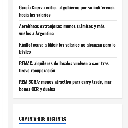
García Cuerva critica al gobierno por su indiferencia
hacia los salarios
Aerolíneas extranjeras: menos trámites y más
vuelos a Argentina
Kicillof acusa a Milei: los salarios no alcanzan para lo
básico
REMAX: alquileres de locales vuelven a caer tras
breve recuperación
REM BCRA: menos atractivo para carry trade, más
bonos CER y duales
COMENTARIOS RECIENTES