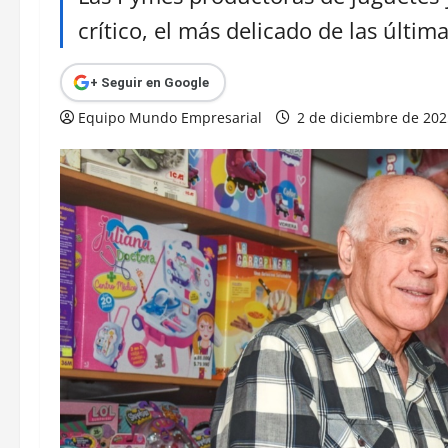
crítico, el más delicado de las últim
+ Seguir en Google
Equipo Mundo Empresarial
2 de diciembre de 20