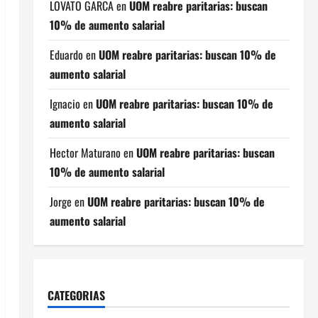
LOVATO GARCA
en
UOM reabre paritarias: buscan
10% de aumento salarial
Eduardo
en
UOM reabre paritarias: buscan 10% de
aumento salarial
Ignacio
en
UOM reabre paritarias: buscan 10% de
aumento salarial
Hector Maturano
en
UOM reabre paritarias: buscan
10% de aumento salarial
Jorge
en
UOM reabre paritarias: buscan 10% de
aumento salarial
CATEGORIAS