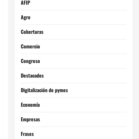
AFIP
Agro
Coberturas
Comercio
Congreso
Destacados
Digitalización de pymes
Economía
Empresas
Frases