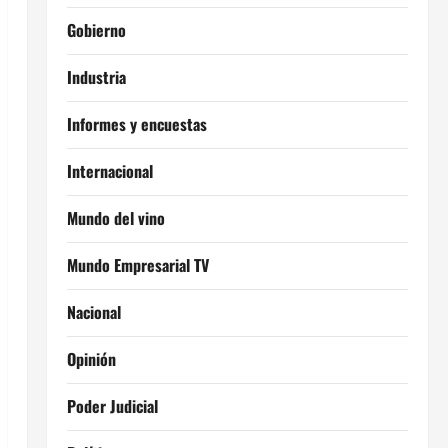
Gobierno
Industria
Informes y encuestas
Internacional
Mundo del vino
Mundo Empresarial TV
Nacional
Opinión
Poder Judicial