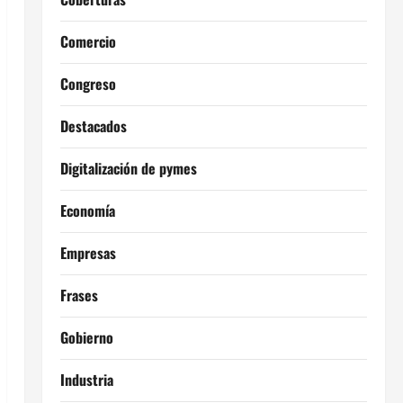
Comercio
Congreso
Destacados
Digitalización de pymes
Economía
Empresas
Frases
Gobierno
Industria