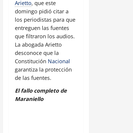
Arietto
, que este
domingo pidió citar a
los periodistas para que
entreguen las fuentes
que filtraron los audios.
La abogada Arietto
desconoce que la
Constitución
Nacional
garantiza la protección
de las fuentes.
El fallo completo de
Maraniello