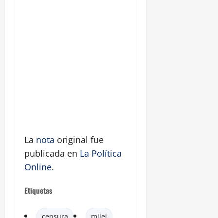
La
nota
original fue
publicada en
La Política
Online
.
Etiquetas
censura
milei