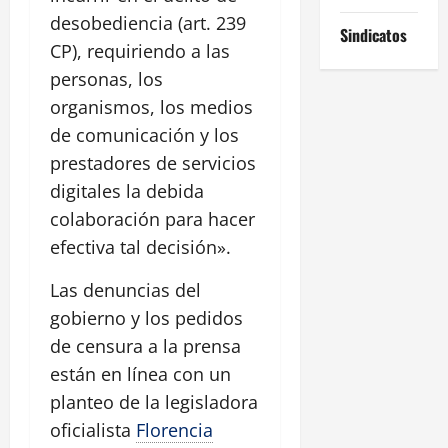
desobediencia (art. 239
Sindicatos
CP), requiriendo a las
personas, los
organismos, los medios
de comunicación y los
prestadores de servicios
digitales la debida
colaboración para hacer
efectiva tal decisión».
Las denuncias del
gobierno y los pedidos
de censura a la prensa
están en línea con un
planteo de la legisladora
oficialista
Florencia