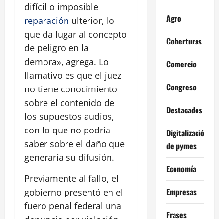
difícil o imposible
Agro
reparación
ulterior, lo
que da lugar al concepto
Coberturas
de peligro en la
demora», agrega. Lo
Comercio
llamativo es que el juez
Congreso
no tiene conocimiento
sobre el contenido de
Destacados
los supuestos audios,
con lo que no podría
Digitalización
saber sobre el daño que
de pymes
generaría su difusión.
Economía
Previamente al fallo, el
Empresas
gobierno presentó en el
fuero penal federal una
Frases