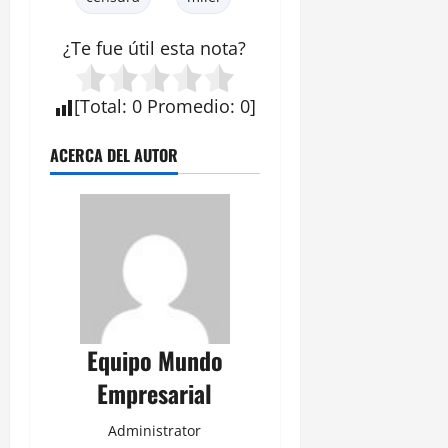
¿Te fue útil esta nota?
[
Total
:
0
Promedio
:
0
]
ACERCA DEL AUTOR
Equipo Mundo
Empresarial
Administrator